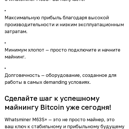
Максимальную прибыль благодаря высокой
производительности и низким эксплуатационным
затратам.
Минимум хлопот — просто подключите и начните
майнинг.
Долговечность — оборудование, созданное для
работы в самых demanding условиях.
Сделайте шаг к успешному
майнингу Bitcoin уже сегодня!
Whatsminer M63S+ — это не просто майнер, это
ваш ключ к стабильному и прибыльному будущему