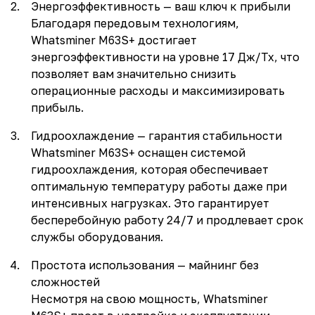
Энергоэффективность — ваш ключ к прибыли
Благодаря передовым технологиям,
Whatsminer M63S+ достигает
энергоэффективности на уровне 17 Дж/Тх, что
позволяет вам значительно снизить
операционные расходы и максимизировать
прибыль.
Гидроохлаждение — гарантия стабильности
Whatsminer M63S+ оснащен системой
гидроохлаждения, которая обеспечивает
оптимальную температуру работы даже при
интенсивных нагрузках. Это гарантирует
бесперебойную работу 24/7 и продлевает срок
службы оборудования.
Простота использования — майнинг без
сложностей
Несмотря на свою мощность, Whatsminer