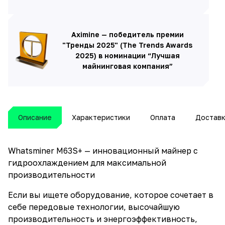
Aximine — победитель премии
"Тренды 2025" (The Trends Awards
2025) в номинации “Лучшая
майнинговая компания”
Описание
Характеристики
Оплата
Достав
Whatsminer M63S+ — инновационный майнер с
гидроохлаждением для максимальной
производительности
Если вы ищете оборудование, которое сочетает в
себе передовые технологии, высочайшую
производительность и энергоэффективность,