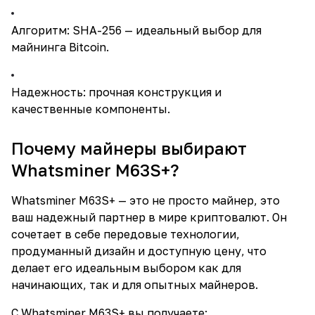
Алгоритм: SHA-256 — идеальный выбор для
майнинга Bitcoin.
Надежность: прочная конструкция и
качественные компоненты.
Почему майнеры выбирают
Whatsminer M63S+?
Whatsminer M63S+ — это не просто майнер, это
ваш надежный партнер в мире криптовалют. Он
сочетает в себе передовые технологии,
продуманный дизайн и доступную цену, что
делает его идеальным выбором как для
начинающих, так и для опытных майнеров.
С Whatsminer M63S+ вы получаете: