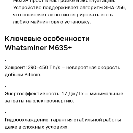
M63S+ прост в настройке и эксплуатации.
Устройство поддерживает алгоритм SHA-256,
что позволяет легко интегрировать его в
любую майнинговую установку.
Ключевые особенности
Whatsminer M63S+
Хэшрейт: 390–450 Th/s — невероятная скорость
добычи Bitcoin.
Энергоэффективность: 17 Дж/Тх — минимальные
затраты на электроэнергию.
Гидроохлаждение: гарантия стабильной работы
даже в сложных условиях.