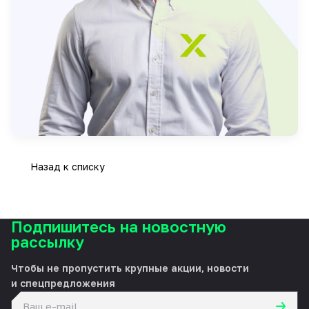
Назад к списку
Подпишитесь на новостную
рассылку
Чтобы не пропустить крупные акции, новости
и спецпредложения