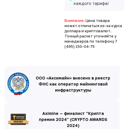
каждого тарифа!
Внимание
: Цена товара
может отличаться из-за курса
доллара и криптовалют.
Точный расчет уточняйте у
менеджеров по телефону
7
(495) 150-04-75
ООО «Аксимайн» внесено в реестр
ФНС как оператор майнинговой
инфраструктуры
Aximine — финалист "Крипта
премия 2024" (CRYPTO AWARDS
2024)