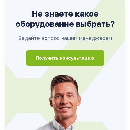
Не знаете какое
оборудование выбрать?
Задайте вопрос нашим менеджерам
Получить консультацию