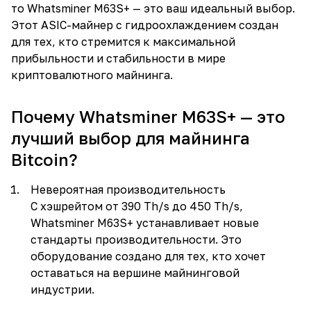
то Whatsminer M63S+ — это ваш идеальный выбор.
Этот ASIC-майнер с гидроохлаждением создан
для тех, кто стремится к максимальной
прибыльности и стабильности в мире
криптовалютного майнинга.
Почему Whatsminer M63S+ — это
лучший выбор для майнинга
Bitcoin?
Невероятная производительность
С хэшрейтом от 390 Th/s до 450 Th/s,
Whatsminer M63S+ устанавливает новые
стандарты производительности. Это
оборудование создано для тех, кто хочет
оставаться на вершине майнинговой
индустрии.