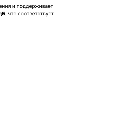
ения и поддерживает
дБ
, что соответствует