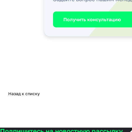
Получить консультацию
Назад к списку
Подпишитесь на новостную рассылку