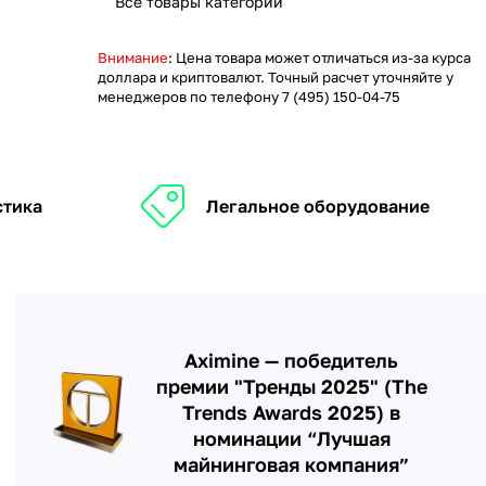
Все товары категории
Внимание
: Цена товара может отличаться из-за курса
доллара и криптовалют. Точный расчет уточняйте у
менеджеров по телефону
7 (495) 150-04-75
стика
Легальное оборудование
Aximine — победитель
премии "Тренды 2025" (The
Trends Awards 2025) в
номинации “Лучшая
майнинговая компания”