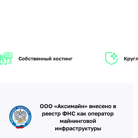
Собственный хостинг
Кругл
ООО «Аксимайн» внесено в
реестр ФНС как оператор
майнинговой
инфраструктуры