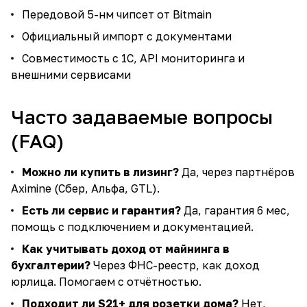
Передовой 5-нм чипсет от Bitmain
Официальный импорт с документами
Совместимость с 1С, API мониторинга и
внешними сервисами
Часто задаваемые вопросы
(FAQ)
Можно ли купить в лизинг?
Да, через партнёров
Aximine (Сбер, Альфа, GTL).
Есть ли сервис и гарантия?
Да, гарантия 6 мес,
помощь с подключением и документацией.
Как учитывать доход от майнинга в
бухгалтерии?
Через ФНС-реестр, как доход
юрлица. Помогаем с отчётностью.
Подходит ли S21+ для розетки дома?
Нет,