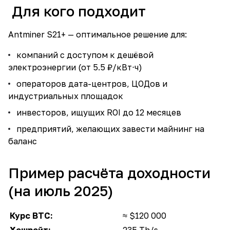
Для кого подходит
Antminer S21+ — оптимальное решение для:
компаний с доступом к дешёвой
электроэнергии (от 5.5 ₽/кВт⋅ч)
операторов дата-центров, ЦОДов и
индустриальных площадок
инвесторов, ищущих ROI до 12 месяцев
предприятий, желающих завести майнинг на
баланс
Пример расчёта доходности
(на июль 2025)
Курс BTC:
≈ $120 000