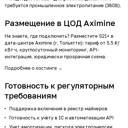
требуется промышленное электропитание (380В).
Размещение в ЦОД Aximine
Не знаете, где подключить? Разместите S21+ в
дата-центре Aximine (г. Тольятти): тариф от 5.5 ₽/
кВт⋅ч, круглосуточный мониторинг, API-
интеграция, юридически прозрачная схема.
Подробнее о хостинге →
Готовность к регуляторным
требованиям
Поддержка включения в реестр майнеров
Готовность к учёту в 1С и автоматизации API
Учет амортизации, расхода электроэнергии,