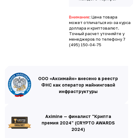
Внимание
: Цена товара
может отличаться из-за курса
доллара и криптовалют.
Точный расчет уточняйте у
менеджеров по телефону
7
(495) 150-04-75
ООО «Аксимайн» внесено в реестр
ФНС как оператор майнинговой
инфраструктуры
Aximine — финалист "Крипта
премия 2024" (CRYPTO AWARDS
2024)