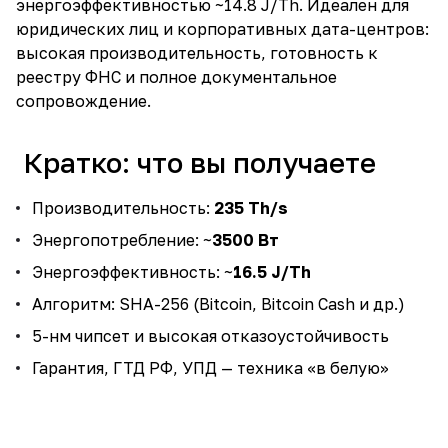
энергоэффективностью ~14.8 J/Th. Идеален для
юридических лиц и корпоративных дата-центров:
высокая производительность, готовность к
реестру ФНС и полное документальное
сопровождение.
Кратко: что вы получаете
Производительность:
235 Th/s
Энергопотребление: ~
3500 Вт
Энергоэффективность: ~
16.5 J/Th
Алгоритм: SHA-256 (Bitcoin, Bitcoin Cash и др.)
5-нм чипсет и высокая отказоустойчивость
Гарантия, ГТД РФ, УПД — техника «в белую»