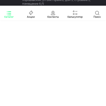
помещение 6/5
Каталог
Акции
Контакты
Калькулятор
Поиск