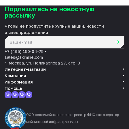
Подпишитесь на новостную
рассылку
Чтобы не пропустить крупные акции, новости
и спецпредложения
политикой конфиденциальности
+7 (495) 150-04-75
sales@aximine.com
г. Москва, ул. Поликарпова 27, стр. 3
Интернет-магазин
Компания
Информация
Помощь
ООО «Аксимайн» внесено в реестр ФНС как оператор
майнинговой инфраструктуры