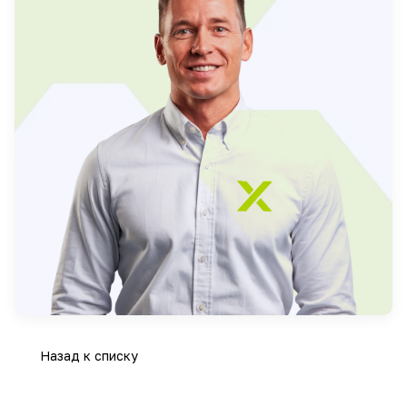
Назад к списку