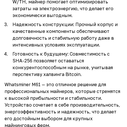
W/TH, майнер помогает оптимизировать
затраты на электроэнергию, что делает его
экономически выгодным.
Надежность конструкции: Прочный корпус и
качественные компоненты обеспечивают
долговечность и стабильную работу даже в
интенсивных условиях эксплуатации.
Готовность к будущему: Совместимость с
SHA-256 позволяет оставаться
конкурентоспособным на рынке, учитывая
перспективу халвинга Bitcoin.
Whatsminer M61
— это отличное решение для
профессиональных майнеров, которые стремятся
к высокой прибыльности и стабильности.
Устройство сочетает в себе производительность,
энергоэффективность и надежность, что делает
его достойным выбором для крупных
майнинговых ферм.