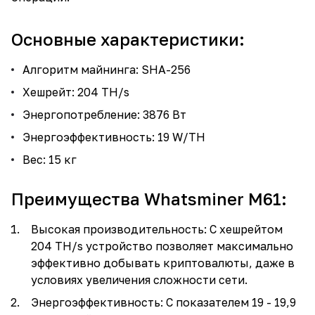
Основные характеристики:
Алгоритм майнинга: SHA-256
Хешрейт: 204 TH/s
Энергопотребление: 3876 Вт
Энергоэффективность: 19 W/TH
Вес: 15 кг
Преимущества
Whatsminer M61
:
Высокая производительность: С хешрейтом
204 TH/s устройство позволяет максимально
эффективно добывать криптовалюты, даже в
условиях увеличения сложности сети.
Энергоэффективность: С показателем 19 - 19,9