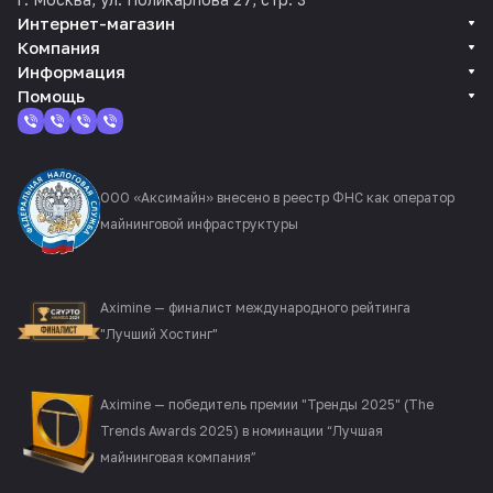
Интернет-магазин
Компания
Информация
Помощь
ООО «Аксимайн» внесено в реестр ФНС как оператор
майнинговой инфраструктуры
Aximine — финалист международного рейтинга
"Лучший Хостинг"
Aximine — победитель премии "Тренды 2025" (The
Trends Awards 2025) в номинации “Лучшая
майнинговая компания”