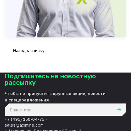
Назад к списку
Подпишитесь на новостную
рассылку
Чтобы не пропустить крупные акции, новости
и спецпредложения
политикой конфиденциальности
+7 (495) 150-04-75
sales@aximine.com
г. Москва, ул. Поликарпова 27, стр. 3