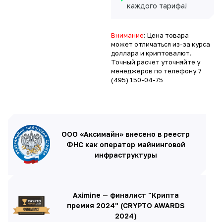
каждого тарифа!
Внимание
: Цена товара
может отличаться из-за курса
доллара и криптовалют.
Точный расчет уточняйте у
менеджеров по телефону
7
(495) 150-04-75
ООО «Аксимайн» внесено в реестр
ФНС как оператор майнинговой
инфраструктуры
Aximine — финалист "Крипта
премия 2024" (CRYPTO AWARDS
2024)