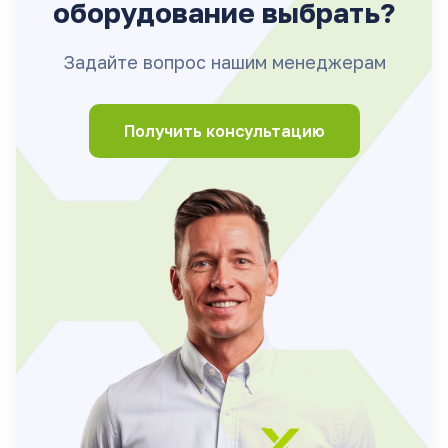
оборудование выбрать?
Задайте вопрос нашим менеджерам
Получить консультацию