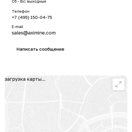
Сб - Вс: выходные
Телефон
+7 (495) 150-04-75
E-mail
sales@aximine.com
Написать сообщение
загрузка карты...