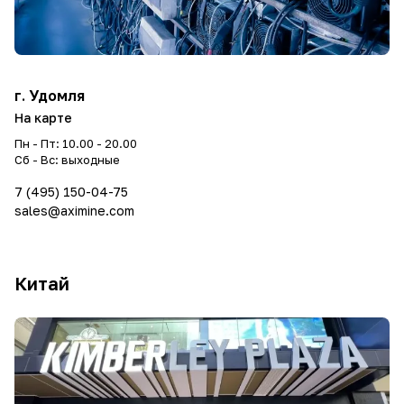
г. Удомля
На карте
Пн - Пт: 10.00 - 20.00
Сб - Вс: выходные
7 (495) 150-04-75
sales@aximine.com
Китай