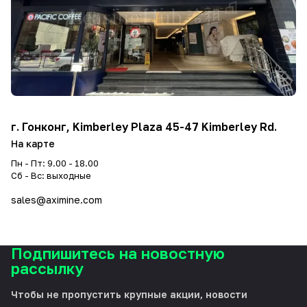
г. Гонконг, Kimberley Plaza 45-47 Kimberley Rd.
На карте
Пн - Пт: 9.00 - 18.00
Сб - Вс: выходные
sales@aximine.com
Подпишитесь на новостную
рассылку
Чтобы не пропустить крупные акции, новости