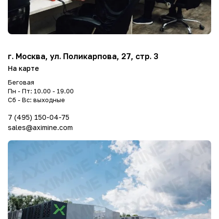
г. Москва, ул. Поликарпова, 27, стр. 3
На карте
Беговая
Пн - Пт: 10.00 - 19.00
Сб - Вс: выходные
7 (495) 150-04-75
sales@aximine.com