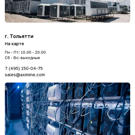
г. Тольятти
На карте
Пн - Пт: 10.00 - 20.00
Сб - Вс: выходные
7 (495) 150-04-75
sales@aximine.com