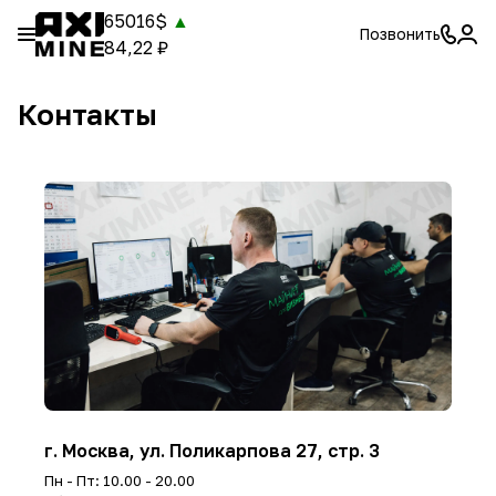
65016$
▲
Позвонить
84,22 ₽
Контакты
г. Москва, ул. Поликарпова 27, стр. 3
Пн - Пт: 10.00 - 20.00