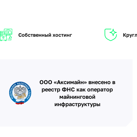
Собственный хостинг
Кругл
ООО «Аксимайн» внесено в
реестр ФНС как оператор
майнинговой
инфраструктуры