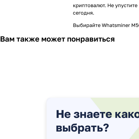
криптовалют. Не упустите
сегодня.
Выбирайте Whatsminer M5
Вам также может понравиться
Не знаете как
выбрать?