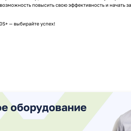
 возможность повысить свою эффективность и начать з
0S+ — выбирайте успех!
ое оборудование