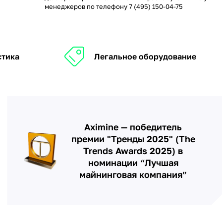
менеджеров по телефону
7 (495) 150-04-75
стика
Легальное оборудование
Aximine — победитель
премии "Тренды 2025" (The
Trends Awards 2025) в
номинации “Лучшая
майнинговая компания”