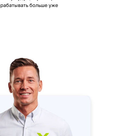
арабатывать больше уже