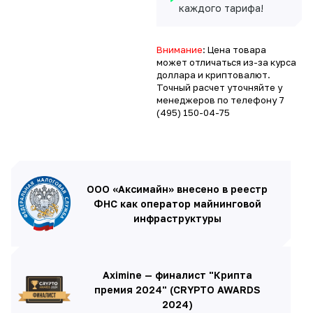
каждого тарифа!
Внимание
: Цена товара
может отличаться из-за курса
доллара и криптовалют.
Точный расчет уточняйте у
менеджеров по телефону
7
(495) 150-04-75
ООО «Аксимайн» внесено в реестр
ФНС как оператор майнинговой
инфраструктуры
Aximine — финалист "Крипта
премия 2024" (CRYPTO AWARDS
2024)