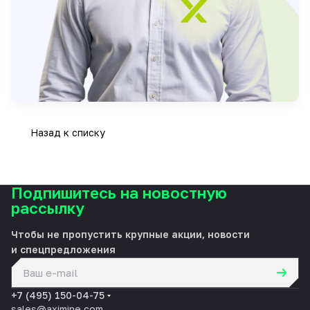
Назад к списку
Подпишитесь на новостную
рассылку
Чтобы не пропустить крупные акции, новости
и спецпредложения
политикой конфиденциальности
+7 (495) 150-04-75
sales@aximine.com