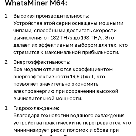
WhatsMiner M64:
Высокая производительность:
Устройства этой серии оснащены мощными
чипами, способными достигать скорости
вычисления от 182 TH/s до 198 TH/s. Это
делает их эффективным выбором для тех, кто
стремится к максимальной прибыльности.
Энергоэффективность:
Все модели отличаются коэффициентом
энергоэффективности 19,9 Дж/Т, что
позволяет значительно экономить
электроэнергию при сохранении высокой
вычислительной мощности.
Гидроохлаждение:
Благодаря технологии водяного охлаждения
устройства практически не перегреваются, что
минимизирует риски поломок и сбоев при