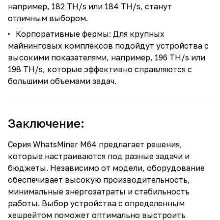
например, 182 TH/s или 184 TH/s, станут
отличным выбором.
Корпоративные фермы: Для крупных
майнинговых комплексов подойдут устройства с
высокими показателями, например, 196 TH/s или
198 TH/s, которые эффективно справляются с
большими объемами задач.
Заключение:
Серия WhatsMiner M64 предлагает решения,
которые настраиваются под разные задачи и
бюджеты. Независимо от модели, оборудование
обеспечивает высокую производительность,
минимальные энергозатраты и стабильность
работы. Выбор устройства с определенным
хешрейтом поможет оптимально выстроить