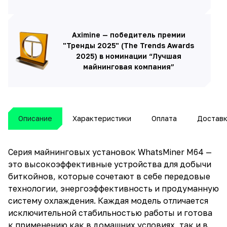
Aximine — победитель премии
"Тренды 2025" (The Trends Awards
2025) в номинации “Лучшая
майнинговая компания”
Описание
Характеристики
Оплата
Достав
Серия майнинговых установок WhatsMiner M64 —
это высокоэффективные устройства для добычи
биткойнов, которые сочетают в себе передовые
технологии, энергоэффективность и продуманную
систему охлаждения. Каждая модель отличается
исключительной стабильностью работы и готова
к применению как в домашних условиях, так и в