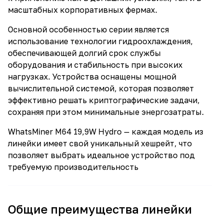
масштабных корпоративных фермах.
Основной особенностью серии является
использование технологии гидроохлаждения,
обеспечивающей долгий срок службы
оборудования и стабильность при высоких
нагрузках. Устройства оснащены мощной
вычислительной системой, которая позволяет
эффективно решать криптографические задачи,
сохраняя при этом минимальные энергозатраты.
WhatsMiner M64 19,9W Hydro — каждая модель из
линейки имеет свой уникальный хешрейт, что
позволяет выбрать идеальное устройство под
требуемую производительность
Общие преимущества линейки