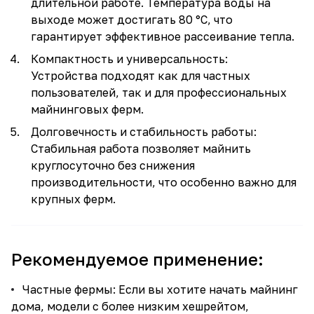
длительной работе. Температура воды на
выходе может достигать 80 °C, что
гарантирует эффективное рассеивание тепла.
Компактность и универсальность:
Устройства подходят как для частных
пользователей, так и для профессиональных
майнинговых ферм.
Долговечность и стабильность работы:
Стабильная работа позволяет майнить
круглосуточно без снижения
производительности, что особенно важно для
крупных ферм.
Рекомендуемое применение:
Частные фермы: Если вы хотите начать майнинг
дома, модели с более низким хешрейтом,