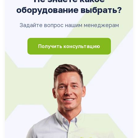
оборудование выбрать?
Задайте вопрос нашим менеджерам
Получить консультацию