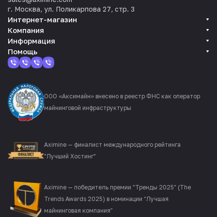
г. Москва, ул. Поликарпова 27, стр. 3
Интернет-магазин
Компания
Информация
Помощь
ООО «Аксимайн» внесено в реестр ФНС как оператор
майнинговой инфраструктуры
Aximine — финалист международного рейтинга
"Лучший Хостинг"
Aximine — победитель премии "Тренды 2025" (The
Trends Awards 2025) в номинации “Лучшая
майнинговая компания”