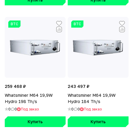
BTC
BTC
259 468 ₽
243 497 ₽
Whatsminer M64 19,9W
Whatsminer M64 19,9W
Hydro 198 Th/s
Hydro 184 Th/s
0
0
Под заказ
0
0
Под заказ
Купить
Купить