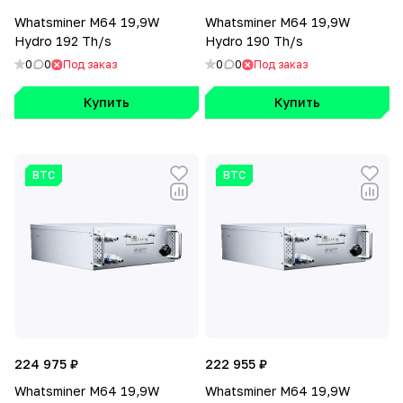
Whatsminer M64 19,9W
Whatsminer M64 19,9W
Hydro 192 Th/s
Hydro 190 Th/s
0
0
Под заказ
0
0
Под заказ
Купить
Купить
BTC
BTC
224 975 ₽
222 955 ₽
Whatsminer M64 19,9W
Whatsminer M64 19,9W