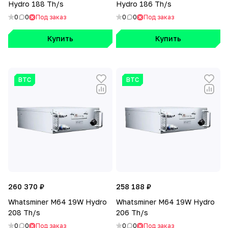
Hydro 188 Th/s
Hydro 186 Th/s
0
0
Под заказ
0
0
Под заказ
Купить
Купить
BTC
BTC
260 370 ₽
258 188 ₽
Whatsminer M64 19W Hydro
Whatsminer M64 19W Hydro
208 Th/s
206 Th/s
0
0
Под заказ
0
0
Под заказ