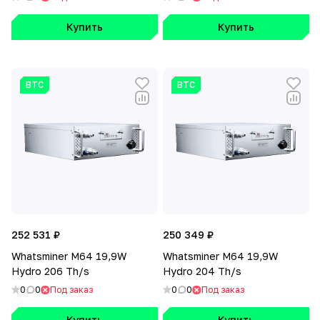
Купить
Купить
BTC
BTC
252 531 ₽
250 349 ₽
Whatsminer M64 19,9W
Whatsminer M64 19,9W
Hydro 206 Th/s
Hydro 204 Th/s
0
0
Под заказ
0
0
Под заказ
Купить
Купить