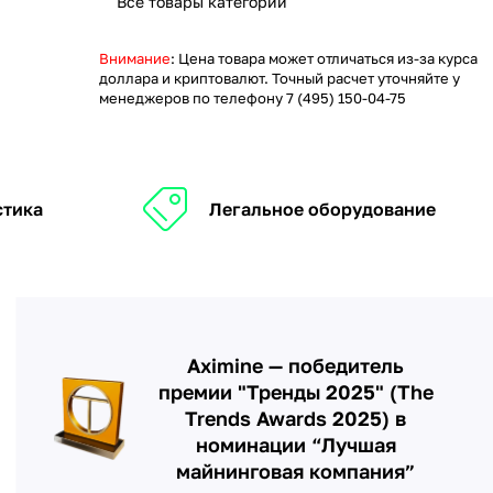
Все товары категории
Внимание
: Цена товара может отличаться из-за курса
доллара и криптовалют. Точный расчет уточняйте у
менеджеров по телефону
7 (495) 150-04-75
стика
Легальное оборудование
Aximine — победитель
премии "Тренды 2025" (The
Trends Awards 2025) в
номинации “Лучшая
майнинговая компания”