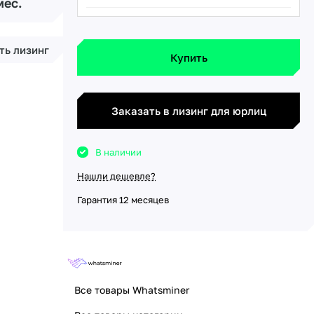
мес.
ть лизинг
Купить
Заказать в лизинг для юрлиц
В наличии
Нашли дешевле?
Гарантия 12 месяцев
Все товары Whatsminer