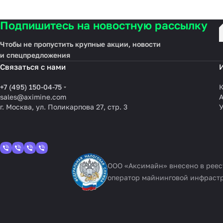
Подпишитесь на новостную рассылку
Чтобы не пропустить крупные акции, новости
и спецпредложения
Связаться с нами
+7 (495) 150-04-75
К
sales@aximine.com
г. Москва, ул. Поликарпова 27, стр. 3
У
ООО «Аксимайн» внесено в рее
оператор майнинговой инфраст