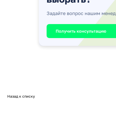
Задайте вопрос нашим мене
Получить консультацию
Назад к списку