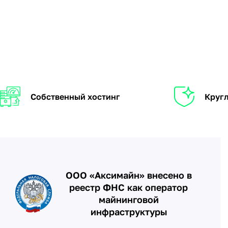
Собственный хостинг
Кругл
ООО «Аксимайн» внесено в
реестр ФНС как оператор
майнинговой
инфраструктуры