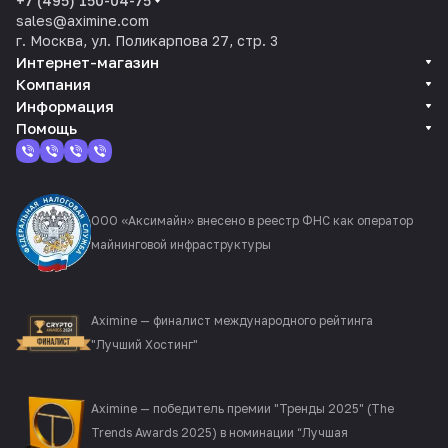
+7 (495) 150-04-75
sales@aximine.com
г. Москва, ул. Поликарпова 27, стр. 3
Интернет-магазин
Компания
Информация
Помощь
ООО «Аксимайн» внесено в реестр ФНС как оператор
майнинговой инфраструктуры
Aximine — финалист международного рейтинга
"Лучший Хостинг"
Aximine — победитель премии "Тренды 2025" (The
Trends Awards 2025) в номинации “Лучшая