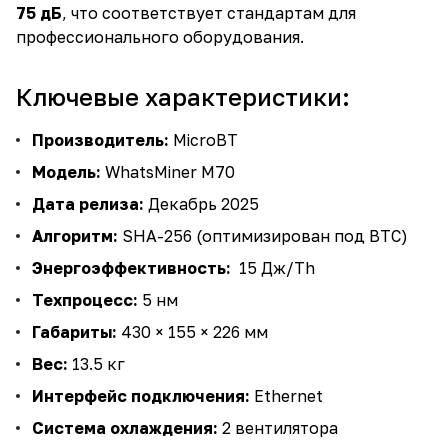
75 дБ
, что соответствует стандартам для
профессионального оборудования.
Ключевые характеристики:
Производитель:
MicroBT
Модель:
WhatsMiner M70
Дата релиза:
Декабрь 2025
Алгоритм:
SHA-256 (оптимизирован под BTC)
Энергоэффективность:
15 Дж/Th
Техпроцесс:
5 нм
Габариты:
430 × 155 × 226 мм
Вес:
13.5 кг
Интерфейс подключения:
Ethernet
Система охлаждения:
2 вентилятора