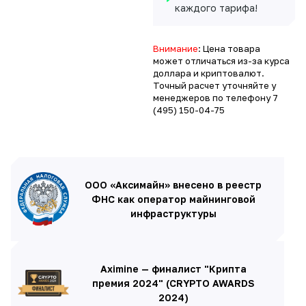
каждого тарифа!
Внимание
: Цена товара
может отличаться из-за курса
доллара и криптовалют.
Точный расчет уточняйте у
менеджеров по телефону
7
(495) 150-04-75
ООО «Аксимайн» внесено в реестр
ФНС как оператор майнинговой
инфраструктуры
Aximine — финалист "Крипта
премия 2024" (CRYPTO AWARDS
2024)