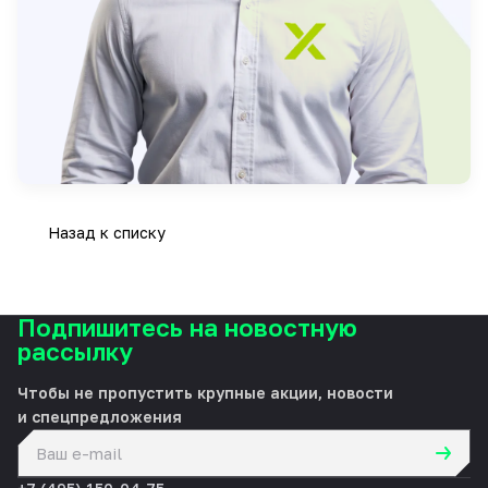
Назад к списку
Подпишитесь на новостную
рассылку
Чтобы не пропустить крупные акции, новости
и спецпредложения
политикой конфиденциальности