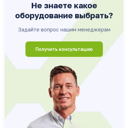
Не знаете какое
оборудование выбрать?
Задайте вопрос нашим менеджерам
Получить консультацию