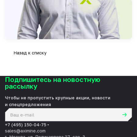
Назад к списку
Подпишитесь на новостную
рассылку
Чтобы не пропустить крупные акции, новости
и спецпредложения
политикой конфиденциальности
+7 (495) 150-04-75
sales@aximine.com
г. Москва, ул. Поликарпова 27, стр. 3