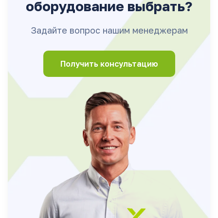
оборудование выбрать?
Задайте вопрос нашим менеджерам
Получить консультацию