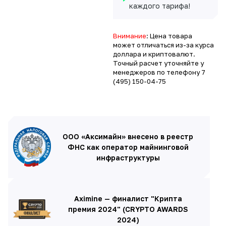
каждого тарифа!
Внимание
: Цена товара
может отличаться из-за курса
доллара и криптовалют.
Точный расчет уточняйте у
менеджеров по телефону
7
(495) 150-04-75
ООО «Аксимайн» внесено в реестр
ФНС как оператор майнинговой
инфраструктуры
Aximine — финалист "Крипта
премия 2024" (CRYPTO AWARDS
2024)