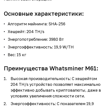
Основные характеристики:
Алгоритм майнинга: SHA-256
Хешрейт: 204 TH/s
Энергопотребление: 3980 Вт
Энергоэффективность: 19,9 W/TH
Вес: 15 кг
Преимущества Whatsminer M61:
Высокая производительность: С хешрейтом
204 TH/s устройство позволяет максимально
эффективно добывать криптовалюты, даже в
условиях увеличения сложности сети.
Энергоэффективность: С показателем 19,9