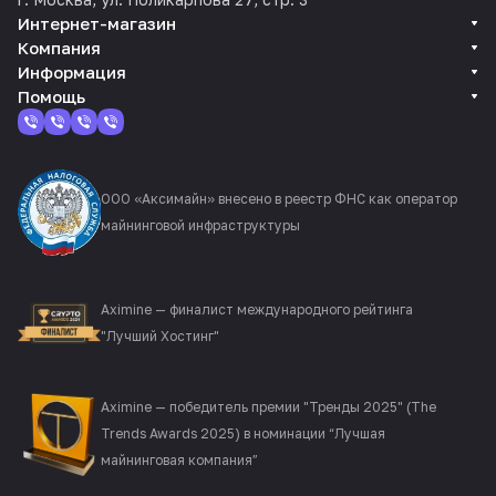
Интернет-магазин
Компания
Информация
Помощь
ООО «Аксимайн» внесено в реестр ФНС как оператор
майнинговой инфраструктуры
Aximine — финалист международного рейтинга
"Лучший Хостинг"
Aximine — победитель премии "Тренды 2025" (The
Trends Awards 2025) в номинации “Лучшая
майнинговая компания”