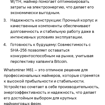
W/TH, майнер помогает оптимизировать
затраты на электроэнергию, что делает его
экономически выгодным.
Надежность конструкции: Прочный корпус и
качественные компоненты обеспечивают
долговечность и стабильную работу даже в
интенсивных условиях эксплуатации.
Готовность к будущему: Совместимость с
SHA-256 позволяет оставаться
конкурентоспособным на рынке, учитывая
перспективу халвинга Bitcoin.
Whatsminer M61 — это отличное решение для
профессиональных майнеров, которые стремятся
к высокой прибыльности и стабильности.
Устройство сочетает в себе производительность,
энергоэффективность и надежность, что делает
его достойным выбором для крупных
майнинговых ферм.