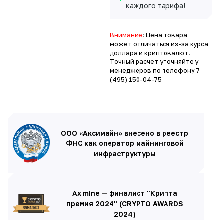
каждого тарифа!
Внимание
: Цена товара
может отличаться из-за курса
доллара и криптовалют.
Точный расчет уточняйте у
менеджеров по телефону
7
(495) 150-04-75
ООО «Аксимайн» внесено в реестр
ФНС как оператор майнинговой
инфраструктуры
Aximine — финалист "Крипта
премия 2024" (CRYPTO AWARDS
2024)