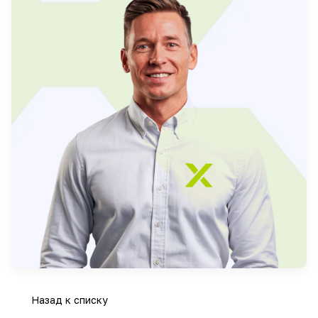
Назад к списку