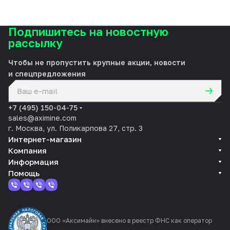
Подпишитесь на новостную
рассылку
Чтобы не пропустить крупные акции, новости
и спецпредложения
политикой конфиденциальности
+7 (495) 150-04-75
sales@aximine.com
г. Москва, ул. Поликарпова 27, стр. 3
Интернет-магазин
Компания
Информация
Помощь
ООО «Аксимайн» внесено в реестр ФНС как оператор