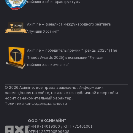
майнинговой инфраструктуры
Aximine — финалист международного рейтинга
"Лучший Хостинг"
Aximine — победитель премии "Тренды 2025" (The
Trends Awards 2025) в номинации “Лучшая
майнинговая компания”
© 2026 Aximine: все права защищены. Информация,
размещённая на сайте, не является публичной офертой и
носит ознакомительный характер.
Политика конфиденциальности
ООО "АКСИМАЙН"
ИНН 9714019300 / КПП 771401001
ОГРН 1237700599608