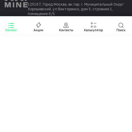
125167, Город Москва, вн.тер. г. Муниципальный Округ
Хорошевский, ул Викторенко, дом 5, строение 1,
помещение 6/5
Каталог
Акции
Контакты
Калькулятор
Поиск