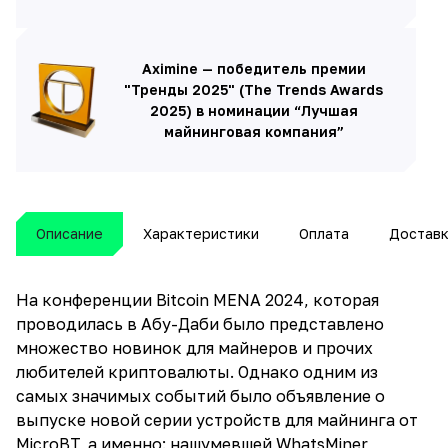
Aximine — победитель премии
"Тренды 2025" (The Trends Awards
2025) в номинации “Лучшая
майнинговая компания”
Описание
Характеристики
Оплата
Достав
На конференции Bitcoin MENA 2024, которая
проводилась в Абу-Даби было представлено
множество новинок для майнеров и прочих
любителей криптовалюты. Однако одним из
самых значимых событий было объявление о
выпуске новой серии устройств для майнинга от
MicroBT, а именно: нашумевшей WhatsMiner