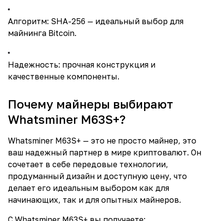
Алгоритм: SHA-256 — идеальный выбор для
майнинга Bitcoin.
Надежность: прочная конструкция и
качественные компоненты.
Почему майнеры выбирают
Whatsminer M63S+?
Whatsminer M63S+ — это не просто майнер, это
ваш надежный партнер в мире криптовалют. Он
сочетает в себе передовые технологии,
продуманный дизайн и доступную цену, что
делает его идеальным выбором как для
начинающих, так и для опытных майнеров.
С Whatsminer M63S+ вы получаете: