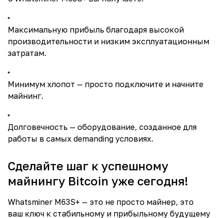
Максимальную прибыль благодаря высокой
производительности и низким эксплуатационным
затратам.
Минимум хлопот — просто подключите и начните
майнинг.
Долговечность — оборудование, созданное для
работы в самых demanding условиях.
Сделайте шаг к успешному
майнингу Bitcoin уже сегодня!
Whatsminer M63S+ — это не просто майнер, это
ваш ключ к стабильному и прибыльному будущему