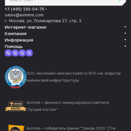
политикой конфиденциальности
+7 (495) 150-04-75
sales@aximine.com
г. Москва, ул. Поликарпова 27, стр. 3
Интернет-магазин
Компания
Информация
Помощь
ООО «Аксимайн» внесено в реестр ФНС как оператор
майнинговой инфраструктуры
Aximine — финалист международного рейтинга
"Лучший Хостинг"
Aximine — победитель премии "Тренды 2025" (The