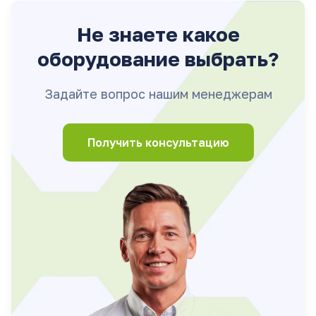
Не знаете какое
оборудование выбрать?
Задайте вопрос нашим менеджерам
Получить консультацию