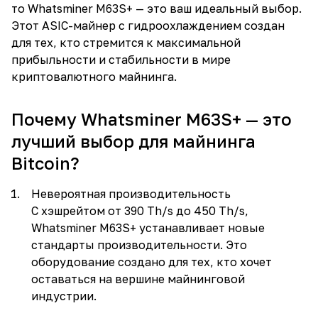
то Whatsminer M63S+ — это ваш идеальный выбор.
Этот ASIC-майнер с гидроохлаждением создан
для тех, кто стремится к максимальной
прибыльности и стабильности в мире
криптовалютного майнинга.
Почему Whatsminer M63S+ — это
лучший выбор для майнинга
Bitcoin?
Невероятная производительность
С хэшрейтом от 390 Th/s до 450 Th/s,
Whatsminer M63S+ устанавливает новые
стандарты производительности. Это
оборудование создано для тех, кто хочет
оставаться на вершине майнинговой
индустрии.