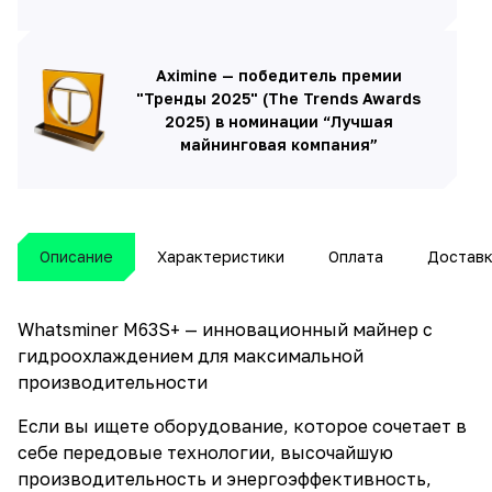
Aximine — победитель премии
"Тренды 2025" (The Trends Awards
2025) в номинации “Лучшая
майнинговая компания”
Описание
Характеристики
Оплата
Достав
Whatsminer M63S+ — инновационный майнер с
гидроохлаждением для максимальной
производительности
Если вы ищете оборудование, которое сочетает в
себе передовые технологии, высочайшую
производительность и энергоэффективность,