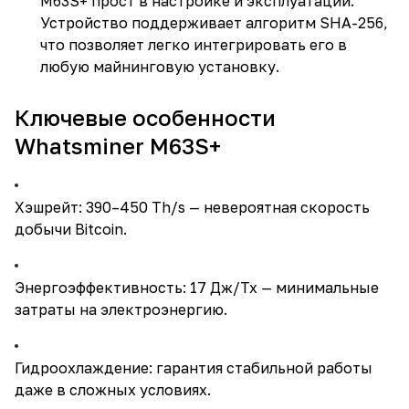
M63S+ прост в настройке и эксплуатации.
Устройство поддерживает алгоритм SHA-256,
что позволяет легко интегрировать его в
любую майнинговую установку.
Ключевые особенности
Whatsminer M63S+
Хэшрейт: 390–450 Th/s — невероятная скорость
добычи Bitcoin.
Энергоэффективность: 17 Дж/Тх — минимальные
затраты на электроэнергию.
Гидроохлаждение: гарантия стабильной работы
даже в сложных условиях.