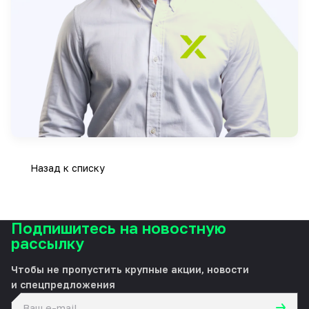
Назад к списку
Подпишитесь на новостную
рассылку
Чтобы не пропустить крупные акции, новости
и спецпредложения