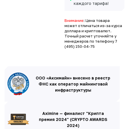
каждого тарифа!
Внимание
: Цена товара
может отличаться из-за курса
доллара и криптовалют.
Точный расчет уточняйте у
менеджеров по телефону
7
(495) 150-04-75
ООО «Аксимайн» внесено в реестр
ФНС как оператор майнинговой
инфраструктуры
Aximine — финалист "Крипта
премия 2024" (CRYPTO AWARDS
2024)