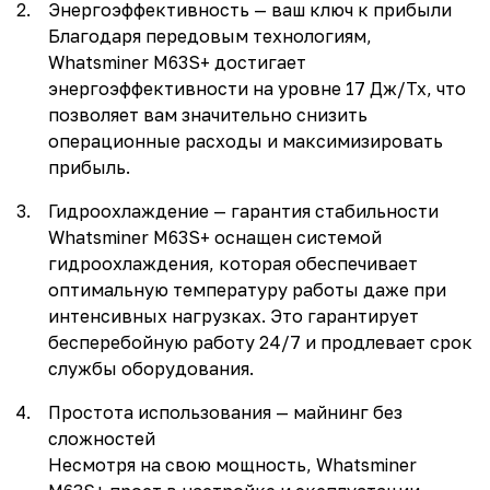
Энергоэффективность — ваш ключ к прибыли
Благодаря передовым технологиям,
Whatsminer M63S+ достигает
энергоэффективности на уровне 17 Дж/Тх, что
позволяет вам значительно снизить
операционные расходы и максимизировать
прибыль.
Гидроохлаждение — гарантия стабильности
Whatsminer M63S+ оснащен системой
гидроохлаждения, которая обеспечивает
оптимальную температуру работы даже при
интенсивных нагрузках. Это гарантирует
бесперебойную работу 24/7 и продлевает срок
службы оборудования.
Простота использования — майнинг без
сложностей
Несмотря на свою мощность, Whatsminer