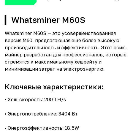
▎Whatsminer M60S
Whatsminer M60S — это усовершенствованная
версия M60, предлагающая еще более высокую
производительность и эффективность. Этот асик-
майнер разработан для профессионалов, которые
стремятся к максимальному хешрейту и
минимизации затрат на электроэнергию.
Ключевые характеристики:
• Хеш-скорость: 200 TH/s
• Энергопотребление: 3404 Вт
• Энергоэффективность: 18,5W