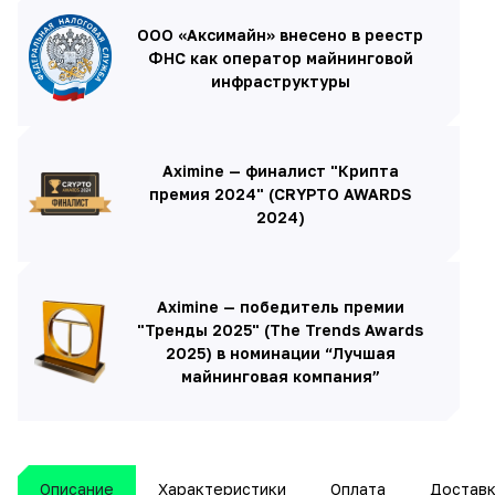
ООО «Аксимайн» внесено в реестр
ФНС как оператор майнинговой
инфраструктуры
Aximine — финалист "Крипта
премия 2024" (CRYPTO AWARDS
2024)
Aximine — победитель премии
"Тренды 2025" (The Trends Awards
2025) в номинации “Лучшая
майнинговая компания”
Описание
Характеристики
Оплата
Достав