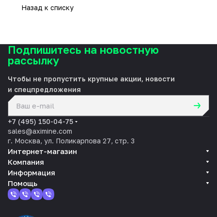
Назад к списку
Подпишитесь на новостную
рассылку
Чтобы не пропустить крупные акции, новости
и спецпредложения
политикой конфиденциальности
+7 (495) 150-04-75
sales@aximine.com
г. Москва, ул. Поликарпова 27, стр. 3
Интернет-магазин
Компания
Информация
Помощь