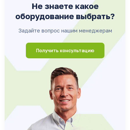
Не знаете какое
оборудование выбрать?
Задайте вопрос нашим менеджерам
Получить консультацию