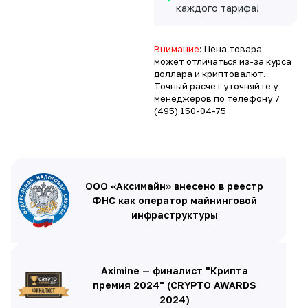
каждого тарифа!
Внимание
: Цена товара
может отличаться из-за курса
доллара и криптовалют.
Точный расчет уточняйте у
менеджеров по телефону
7
(495) 150-04-75
ООО «Аксимайн» внесено в реестр
ФНС как оператор майнинговой
инфраструктуры
Aximine — финалист "Крипта
премия 2024" (CRYPTO AWARDS
2024)