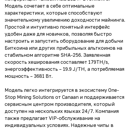
Модель сочетает в себе оптимальные
характеристики, которые способствуют
значительному увеличению доходности майнинга.
Простой и интуитивно понятный интерфейс
удобен даже для новичков, позволяя быстро
настроить и запустить оборудование для добычи
Биткоина или других прибыльных альткоинов на
стабильном алгоритме SHA-256. Заявленная
скорость хеширования составляет 179TH/s,
энергоэффективность – 19.9 J/TH, а потребляемая
мощность – 3681 Вт.
Модель легко интегрируется в экосистему One-
Stop Mining Solutions от Canaan и поддерживается
сервисным центром производителя, который
доступен на нескольких языках 24/7. Компания
также предлагает VIP-обслуживание на
индивидуальных условиях. Надежные чипы в