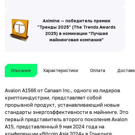
Aximine — победитель премии
"Тренды 2025" (The Trends Awards
2025) в номинации “Лучшая
майнинговая компания”
Описание
Характеристики
Оплата
Достав
Avalon A1566 от Canaan Inc., одного из лидеров
криптоиндустрии, представляет собой
прорывной продукт, устанавливающий новые
стандарты энергоэффективности в майнинге. Это
первый представитель второго поколения Avalon
A15, представленный 9 мая 2024 года на
конференции «Bitcoin Asia 2024» в Гонконге.