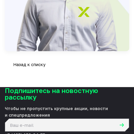
Назад к списку
Подпишитесь на новостную
рассылку
Чтобы не пропустить крупные акции, новости
и спецпредложения
политикой конфиденциальности