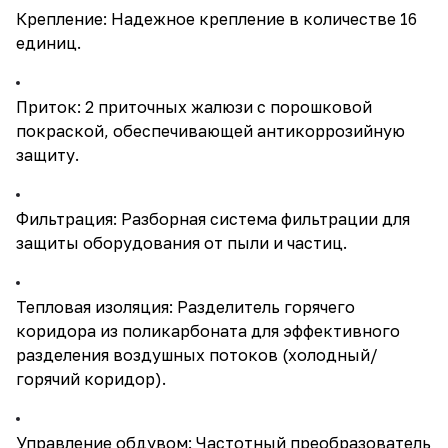
Крепление: Надежное крепление в количестве 16
единиц.
Приток: 2 приточных жалюзи с порошковой
покраской, обеспечивающей антикоррозийную
защиту.
Фильтрация: Разборная система фильтрации для
защиты оборудования от пыли и частиц.
Тепловая изоляция: Разделитель горячего
коридора из поликарбоната для эффективного
разделения воздушных потоков (холодный/
горячий коридор).
Управление обдувом: Частотный преобразователь