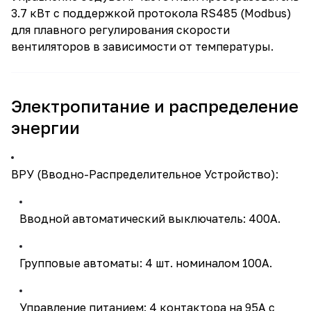
3.7 кВт с поддержкой протокола RS485 (Modbus)
для плавного регулирования скорости
вентиляторов в зависимости от температуры.
Электропитание и распределение
энергии
ВРУ (Вводно-Распределительное Устройство):
Вводной автоматический выключатель: 400А.
Групповые автоматы: 4 шт. номиналом 100А.
Управление питанием: 4 контактора на 95А с