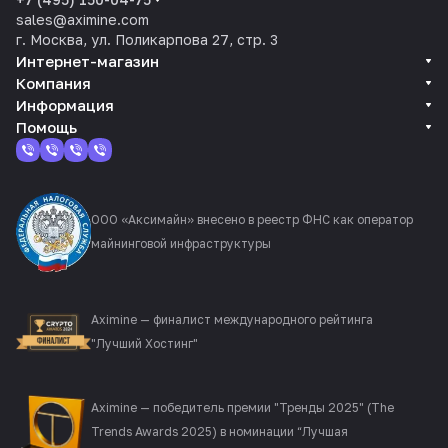
sales@aximine.com
г. Москва, ул. Поликарпова 27, стр. 3
Интернет-магазин
Компания
Информация
Помощь
ООО «Аксимайн» внесено в реестр ФНС как оператор
майнинговой инфраструктуры
Aximine — финалист международного рейтинга
"Лучший Хостинг"
Aximine — победитель премии "Тренды 2025" (The
Trends Awards 2025) в номинации “Лучшая