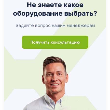
Не знаете какое
оборудование выбрать?
Задайте вопрос нашим менеджерам
Получить консультацию