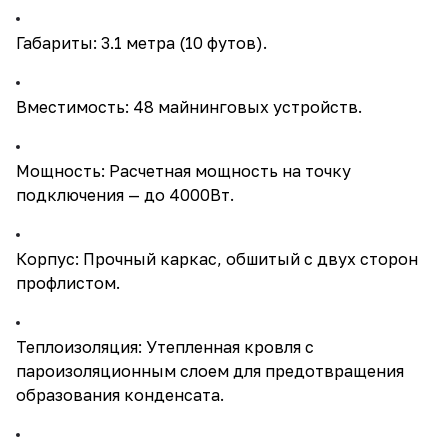
Габариты: 3.1 метра (10 футов).
Вместимость: 48 майнинговых устройств.
Мощность: Расчетная мощность на точку
подключения — до 4000Вт.
Корпус: Прочный каркас, обшитый с двух сторон
профлистом.
Теплоизоляция: Утепленная кровля с
пароизоляционным слоем для предотвращения
образования конденсата.