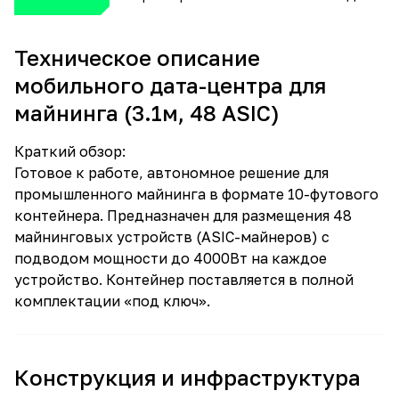
Техническое описание
мобильного дата-центра для
майнинга (3.1м, 48 ASIC)
Краткий обзор:
Готовое к работе, автономное решение для
промышленного майнинга в формате 10-футового
контейнера. Предназначен для размещения 48
майнинговых устройств (ASIC-майнеров) с
подводом мощности до 4000Вт на каждое
устройство. Контейнер поставляется в полной
комплектации «под ключ».
Конструкция и инфраструктура