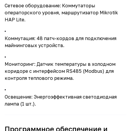
Сетевое оборудование: Коммутаторы
операторского уровня, маршрутизатор Mikrotik
HAP Lite.
Коммутация: 48 патч-кордов для подключения
майнинговых устройств.
Мониторинг: Датчик температуры в холодном
коридоре с интерфейсом RS485 (Modbus) для
контроля теплового режима.
Освещение: Энергоэффективная светодиодная
лампа (1 шт.).
Программное обеспечение и