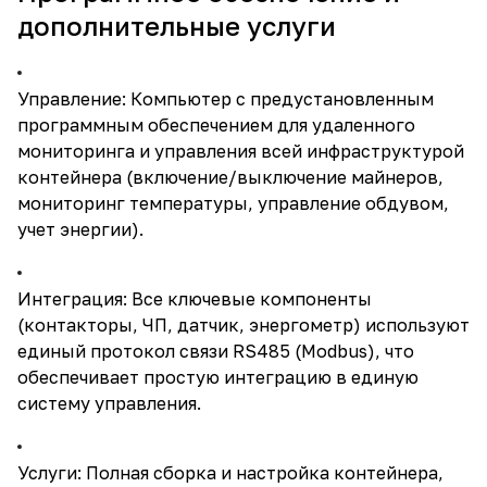
дополнительные услуги
Управление: Компьютер с предустановленным
программным обеспечением для удаленного
мониторинга и управления всей инфраструктурой
контейнера (включение/выключение майнеров,
мониторинг температуры, управление обдувом,
учет энергии).
Интеграция: Все ключевые компоненты
(контакторы, ЧП, датчик, энергометр) используют
единый протокол связи RS485 (Modbus), что
обеспечивает простую интеграцию в единую
систему управления.
Услуги: Полная сборка и настройка контейнера,