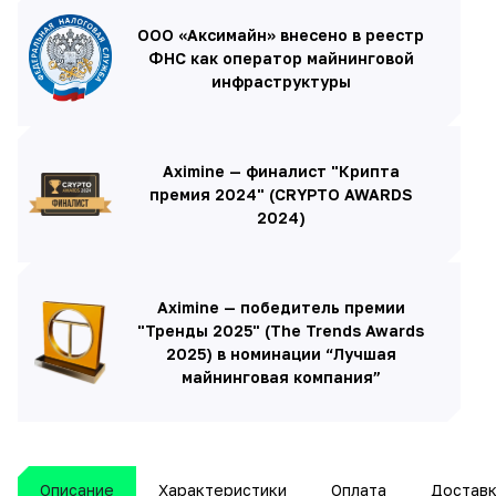
ООО «Аксимайн» внесено в реестр
ФНС как оператор майнинговой
инфраструктуры
Aximine — финалист "Крипта
премия 2024" (CRYPTO AWARDS
2024)
Aximine — победитель премии
"Тренды 2025" (The Trends Awards
2025) в номинации “Лучшая
майнинговая компания”
Описание
Характеристики
Оплата
Достав