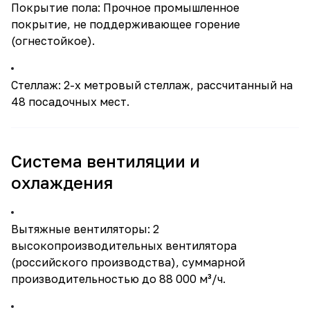
Покрытие пола: Прочное промышленное
покрытие, не поддерживающее горение
(огнестойкое).
Стеллаж: 2-х метровый стеллаж, рассчитанный на
48 посадочных мест.
Система вентиляции и
охлаждения
Вытяжные вентиляторы: 2
высокопроизводительных вентилятора
(российского производства), суммарной
производительностью до 88 000 м³/ч.