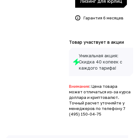
Лизинг для юрлиц
Гарантия 6 месяцев
Товар участвует в акции
Уникальная акция:
Скидка 40 копеек с
каждого тарифа!
Внимание
: Цена товара
может отличаться из-за курса
доллара и криптовалют.
Точный расчет уточняйте у
менеджеров по телефону
7
(495) 150-04-75