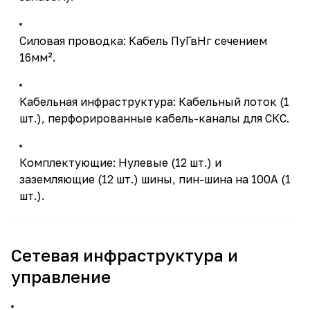
Силовая проводка: Кабель ПуГвНг сечением
16мм².
Кабельная инфраструктура: Кабельный лоток (1
шт.), перфорированные кабель-каналы для СКС.
Комплектующие: Нулевые (12 шт.) и
заземляющие (12 шт.) шины, пин-шина на 100А (1
шт.).
Сетевая инфраструктура и
управление