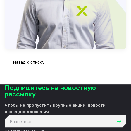
Назад к списку
Подпишитесь на новостную
рассылку
Чтобы не пропустить крупные акции, новости
и спецпредложения
политикой конфиденциальности
+7 (495) 150-04-75