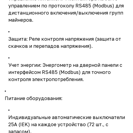
управлением по протоколу RS485 (Modbus) для
дистанционного включения/выключения групп
майнеров.
Защита: Реле контроля напряжения (защита от
скачков и перепадов напряжения).
Учет энергии: Энергометр на дверной панели с
интерфейсом RS485 (Modbus) для точного
контроля электропотребления.
Питание оборудования:
Индивидуальные автоматические выключатели
25А (IEK) на каждое устройство (72 шт., с
запасом).