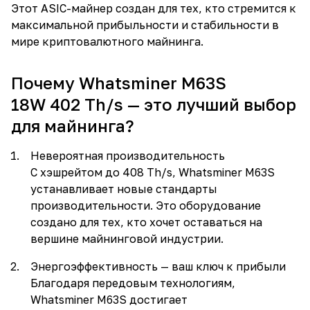
Этот ASIC-майнер создан для тех, кто стремится к
максимальной прибыльности и стабильности в
мире криптовалютного майнинга.
Почему Whatsminer M63S
18W 402 Th/s — это лучший выбор
для майнинга?
Невероятная производительность
С хэшрейтом до 408 Th/s, Whatsminer M63S
устанавливает новые стандарты
производительности. Это оборудование
создано для тех, кто хочет оставаться на
вершине майнинговой индустрии.
Энергоэффективность — ваш ключ к прибыли
Благодаря передовым технологиям,
Whatsminer M63S достигает