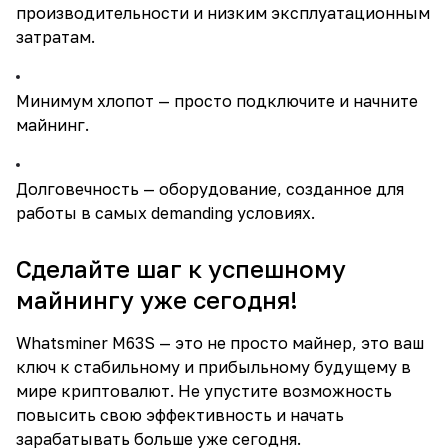
производительности и низким эксплуатационным
затратам.
Минимум хлопот — просто подключите и начните
майнинг.
Долговечность — оборудование, созданное для
работы в самых demanding условиях.
Сделайте шаг к успешному
майнингу уже сегодня!
Whatsminer M63S — это не просто майнер, это ваш
ключ к стабильному и прибыльному будущему в
мире криптовалют. Не упустите возможность
повысить свою эффективность и начать
зарабатывать больше уже сегодня.