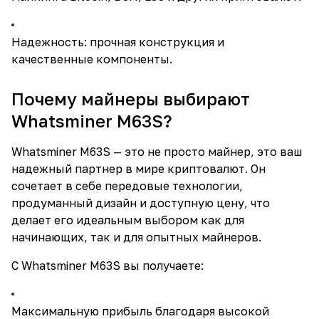
Надежность: прочная конструкция и
качественные компоненты.
Почему майнеры выбирают
Whatsminer M63S?
Whatsminer M63S — это не просто майнер, это ваш
надежный партнер в мире криптовалют. Он
сочетает в себе передовые технологии,
продуманный дизайн и доступную цену, что
делает его идеальным выбором как для
начинающих, так и для опытных майнеров.
С Whatsminer M63S вы получаете:
Максимальную прибыль благодаря высокой