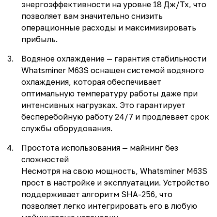
энергоэффективности на уровне 18 Дж/Тх, что
позволяет вам значительно снизить
операционные расходы и максимизировать
прибыль.
Водяное охлаждение — гарантия стабильности
Whatsminer M63S оснащен системой водяного
охлаждения, которая обеспечивает
оптимальную температуру работы даже при
интенсивных нагрузках. Это гарантирует
бесперебойную работу 24/7 и продлевает срок
службы оборудования.
Простота использования — майнинг без
сложностей
Несмотря на свою мощность, Whatsminer M63S
прост в настройке и эксплуатации. Устройство
поддерживает алгоритм SHA-256, что
позволяет легко интегрировать его в любую