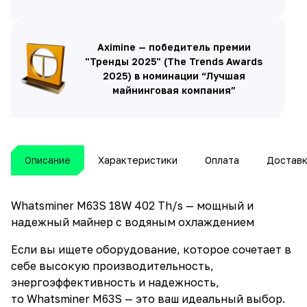
Aximine — победитель премии
"Тренды 2025" (The Trends Awards
2025) в номинации “Лучшая
майнинговая компания”
Описание
Характеристики
Оплата
Достав
Whatsminer M63S 18W 402 Th/s — мощный и
надежный майнер с водяным охлаждением
Если вы ищете оборудование, которое сочетает в
себе высокую производительность,
энергоэффективность и надежность,
то Whatsminer M63S — это ваш идеальный выбор.