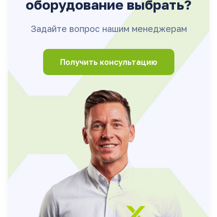
оборудование выбрать?
Задайте вопрос нашим менеджерам
Получить консультацию