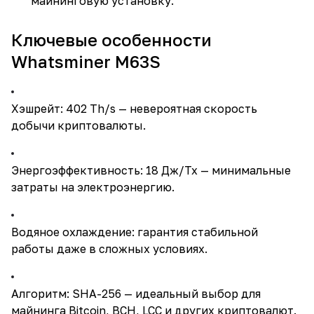
майнинговую установку.
Ключевые особенности
Whatsminer M63S
Хэшрейт: 402 Th/s — невероятная скорость
добычи криптовалюты.
Энергоэффективность: 18 Дж/Тх — минимальные
затраты на электроэнергию.
Водяное охлаждение: гарантия стабильной
работы даже в сложных условиях.
Алгоритм: SHA-256 — идеальный выбор для
майнинга Bitcoin, BCH, LCC и других криптовалют.