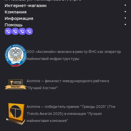
Интернет-магазин
Компания
Информация
Помощь
ООО «Аксимайн» внесено в реестр ФНС как оператор
майнинговой инфраструктуры
Aximine — финалист международного рейтинга
"Лучший Хостинг"
Aximine — победитель премии "Тренды 2025" (The
Trends Awards 2025) в номинации “Лучшая
майнинговая компания”