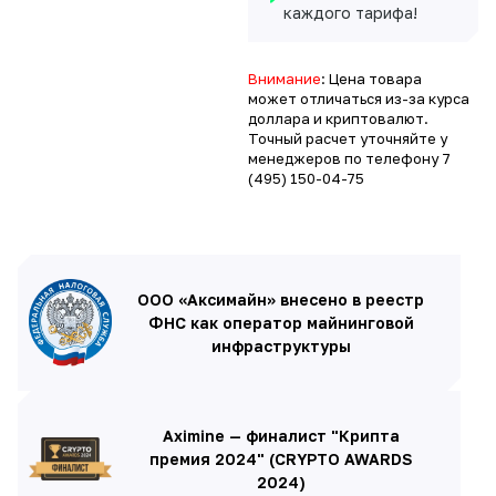
каждого тарифа!
Внимание
: Цена товара
может отличаться из-за курса
доллара и криптовалют.
Точный расчет уточняйте у
менеджеров по телефону
7
(495) 150-04-75
ООО «Аксимайн» внесено в реестр
ФНС как оператор майнинговой
инфраструктуры
Aximine — финалист "Крипта
премия 2024" (CRYPTO AWARDS
2024)