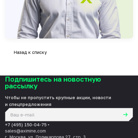
Назад к списку
Подпишитесь на новостную
рассылку
Чтобы не пропустить крупные акции, новости
и спецпредложения
политикой конфиденциальности
+7 (495) 150-04-75
sales@aximine.com
г. Москва, ул. Поликарпова 27, стр. 3