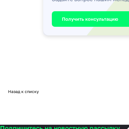
Получить консультацию
Назад к списку
Подпишитесь на новостную рассылку