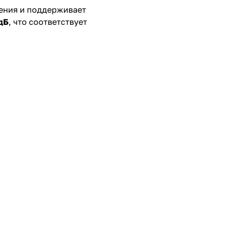
ения и поддерживает
дБ
, что соответствует