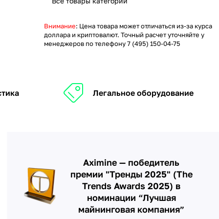
Все товары категории
Внимание
: Цена товара может отличаться из-за курса
доллара и криптовалют. Точный расчет уточняйте у
менеджеров по телефону
7 (495) 150-04-75
стика
Легальное оборудование
Aximine — победитель
премии "Тренды 2025" (The
Trends Awards 2025) в
номинации “Лучшая
майнинговая компания”