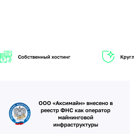
Собственный хостинг
Кругл
ООО «Аксимайн» внесено в
реестр ФНС как оператор
майнинговой
инфраструктуры