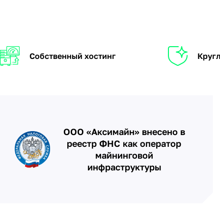
Собственный хостинг
Кругл
ООО «Аксимайн» внесено в
реестр ФНС как оператор
майнинговой
инфраструктуры