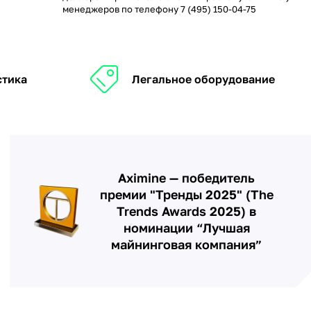
менеджеров по телефону
7 (495) 150-04-75
стика
Легальное оборудование
Aximine — победитель
премии "Тренды 2025" (The
Trends Awards 2025) в
номинации “Лучшая
майнинговая компания”