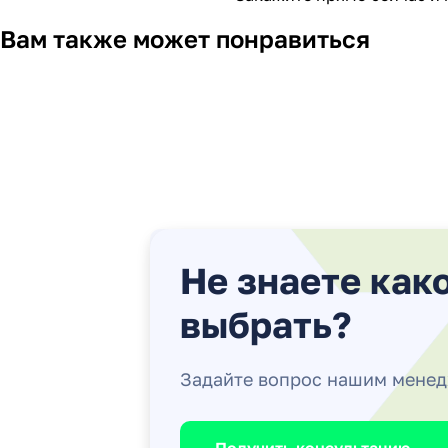
Вам также может понравиться
Не знаете как
выбрать?
Задайте вопрос нашим мене