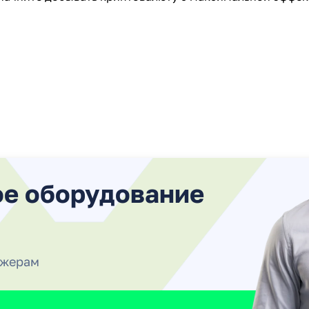
ое оборудование
джерам