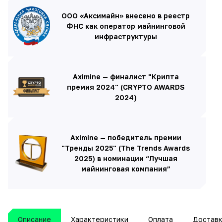
ООО «Аксимайн» внесено в реестр
ФНС как оператор майнинговой
инфраструктуры
Aximine — финалист "Крипта
премия 2024" (CRYPTO AWARDS
2024)
Aximine — победитель премии
"Тренды 2025" (The Trends Awards
2025) в номинации “Лучшая
майнинговая компания”
Описание
Характеристики
Оплата
Достав