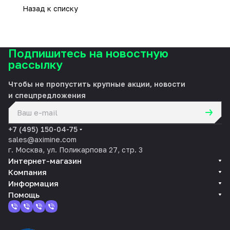
Назад к списку
Подпишитесь на новостную
рассылку
Чтобы не пропустить крупные акции, новости
и спецпредложения
политикой конфиденциальности
+7 (495) 150-04-75
sales@aximine.com
г. Москва, ул. Поликарпова 27, стр. 3
Интернет-магазин
Компания
Информация
Помощь