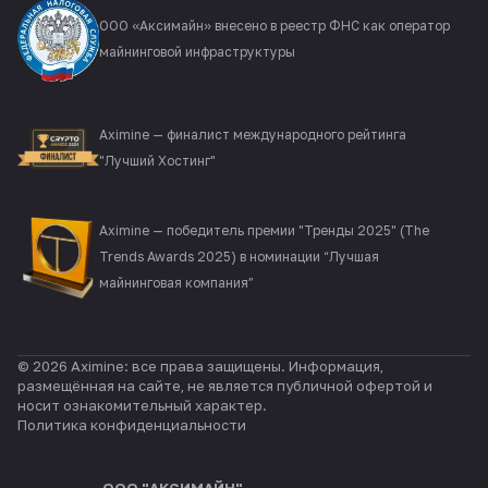
ООО «Аксимайн» внесено в реестр ФНС как оператор
майнинговой инфраструктуры
Aximine — финалист международного рейтинга
"Лучший Хостинг"
Aximine — победитель премии "Тренды 2025" (The
Trends Awards 2025) в номинации “Лучшая
майнинговая компания”
© 2026 Aximine: все права защищены. Информация,
размещённая на сайте, не является публичной офертой и
носит ознакомительный характер.
Политика конфиденциальности