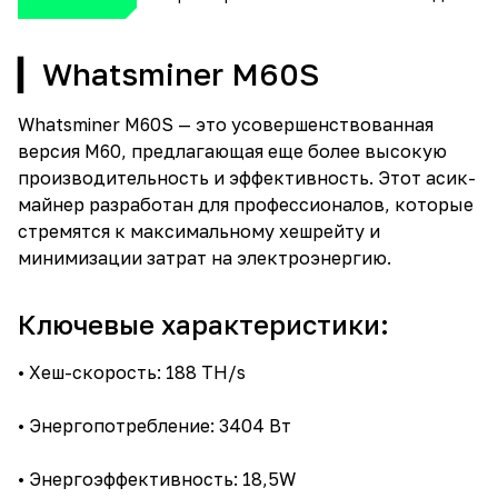
▎Whatsminer M60S
Whatsminer M60S — это усовершенствованная
версия M60, предлагающая еще более высокую
производительность и эффективность. Этот асик-
майнер разработан для профессионалов, которые
стремятся к максимальному хешрейту и
минимизации затрат на электроэнергию.
Ключевые характеристики:
• Хеш-скорость: 188 TH/s
• Энергопотребление: 3404 Вт
• Энергоэффективность: 18,5W