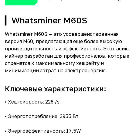
▎Whatsminer M60S
Whatsminer M60S — это усовершенствованная
версия M60, предлагающая еще более высокую
производительность и эффективность. Этот асик-
майнер разработан для профессионалов, которые
стремятся к максимальному хешрейту и
минимизации затрат на электроэнергию.
Ключевые характеристики:
• Хеш-скорость: 226 /s
• Энергопотребление: 3955 Вт
• Энергоэффективность: 17,5W