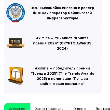
ООО «Аксимайн» внесено в реестр
ФНС как оператор майнинговой
инфраструктуры
Aximine — финалист "Крипта
премия 2024" (CRYPTO AWARDS
2024)
Aximine — победитель премии
"Тренды 2025" (The Trends Awards
2025) в номинации “Лучшая
майнинговая компания”
Описание
Характеристики
Оплата
Достав