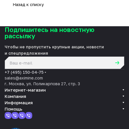
Назад к списку
Подпишитесь на новостную
рассылку
Чтобы не пропустить крупные акции, новости
и спецпредложения
политикой конфиденциальности
+7 (495) 150-04-75
sales@aximine.com
г. Москва, ул. Поликарпова 27, стр. 3
Интернет-магазин
Компания
Информация
Помощь