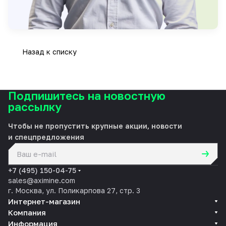
Назад к списку
Подпишитесь на новостную
рассылку
Чтобы не пропустить крупные акции, новости
и спецпредложения
политикой конфиденциальности
+7 (495) 150-04-75
sales@aximine.com
г. Москва, ул. Поликарпова 27, стр. 3
Интернет-магазин
Компания
Информация