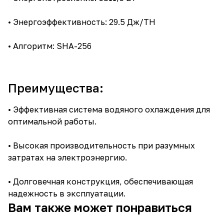
• Энергоэффективность: 29.5 Дж/TH
• Алгоритм: SHA-256
Преимущества:
• Эффективная система водяного охлаждения для
оптимальной работы.
• Высокая производительность при разумных
затратах на электроэнергию.
• Долговечная конструкция, обеспечивающая
надежность в эксплуатации.
Вам также может понравиться