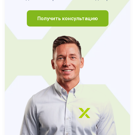
Получить консультацию