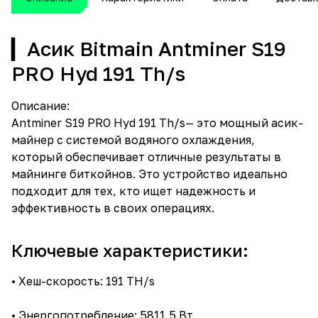
▎Асик Bitmain Antminer S19
PRO Hyd 191 Th/s
Описание:
Antminer S19 PRO Hyd 191 Th/s— это мощный асик-
майнер с системой водяного охлаждения,
который обеспечивает отличные результаты в
майнинге биткойнов. Это устройство идеально
подходит для тех, кто ищет надежность и
эффективность в своих операциях.
Ключевые характеристики:
• Хеш-скорость: 191 TH/s
• Энергопотребление: 5811,5 Вт