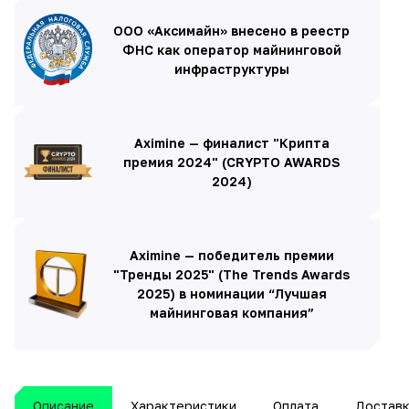
ООО «Аксимайн» внесено в реестр
ФНС как оператор майнинговой
инфраструктуры
Aximine — финалист "Крипта
премия 2024" (CRYPTO AWARDS
2024)
Aximine — победитель премии
"Тренды 2025" (The Trends Awards
2025) в номинации “Лучшая
майнинговая компания”
Описание
Характеристики
Оплата
Достав