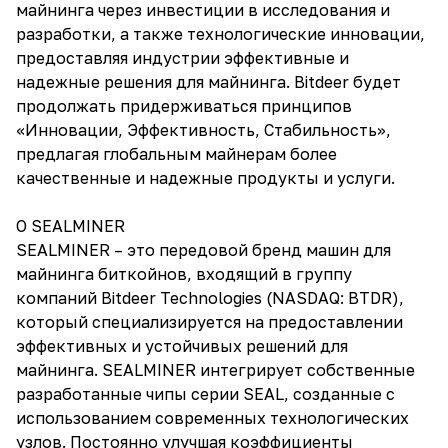
майнинга через инвестиции в исследования и
разработки, а также технологические инновации,
предоставляя индустрии эффективные и
надежные решения для майнинга. Bitdeer будет
продолжать придерживаться принципов
«Инновации, Эффективность, Стабильность»,
предлагая глобальным майнерам более
качественные и надежные продукты и услуги.
О SEALMINER
SEALMINER – это передовой бренд машин для
майнинга биткойнов, входящий в группу
компаний Bitdeer Technologies (NASDAQ: BTDR),
который специализируется на предоставлении
эффективных и устойчивых решений для
майнинга. SEALMINER интегрирует собственные
разработанные чипы серии SEAL, созданные с
использованием современных технологических
узлов. Постоянно улучшая коэффициенты