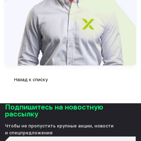
Назад к списку
Подпишитесь на новостную
рассылку
Чтобы не пропустить крупные акции, новости
и спецпредложения