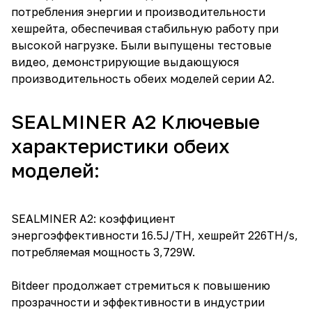
потребления энергии и производительности
хешрейта, обеспечивая стабильную работу при
высокой нагрузке. Были выпущены тестовые
видео, демонстрирующие выдающуюся
производительность обеих моделей серии A2.
SEALMINER A2 Ключевые
характеристики обеих
моделей:
SEALMINER A2: коэффициент
энергоэффективности 16.5J/TH, хешрейт 226TH/s,
потребляемая мощность 3,729W.
Bitdeer продолжает стремиться к повышению
прозрачности и эффективности в индустрии