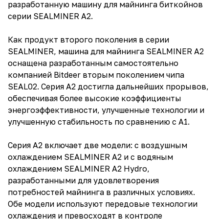
разработанную машину для майнинга биткойнов
серии SEALMINER A2.
Как продукт второго поколения в серии
SEALMINER, машина для майнинга SEALMINER A2
оснащена разработанным самостоятельно
компанией Bitdeer вторым поколением чипа
SEAL02. Серия A2 достигла дальнейших прорывов,
обеспечивая более высокие коэффициенты
энергоэффективности, улучшенные технологии и
улучшенную стабильность по сравнению с A1.
Серия A2 включает две модели: с воздушным
охлаждением SEALMINER A2 и с водяным
охлаждением SEALMINER A2 Hydro,
разработанными для удовлетворения
потребностей майнинга в различных условиях.
Обе модели используют передовые технологии
охлаждения и превосходят в контроле