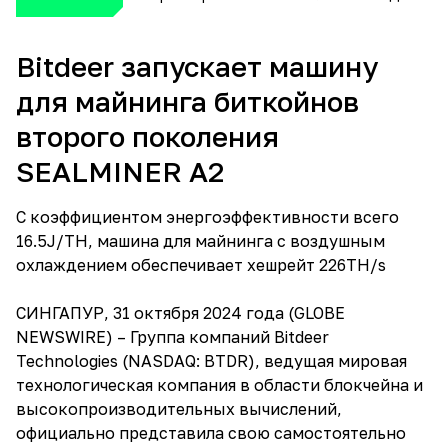
Bitdeer запускает машину
для майнинга биткойнов
второго поколения
SEALMINER A2
С коэффициентом энергоэффективности всего
16.5J/TH, машина для майнинга с воздушным
охлаждением обеспечивает хешрейт 226TH/s
СИНГАПУР, 31 октября 2024 года (GLOBE
NEWSWIRE) – Группа компаний Bitdeer
Technologies (NASDAQ: BTDR), ведущая мировая
технологическая компания в области блокчейна и
высокопроизводительных вычислений,
официально представила свою самостоятельно