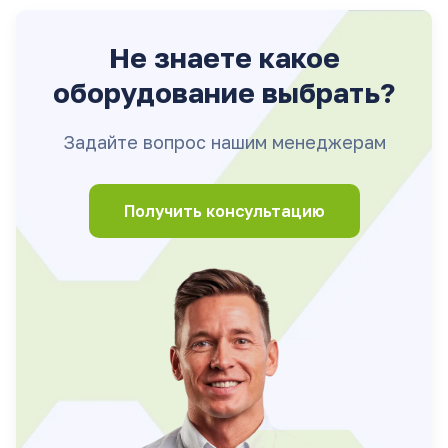
Не знаете какое
оборудование выбрать?
Задайте вопрос нашим менеджерам
Получить консультацию