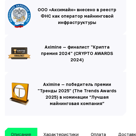
ООО «Аксимайн» внесено в реестр
ФНС как оператор майнинговой
инфраструктуры
Aximine — финалист "Крипта
премия 2024" (CRYPTO AWARDS
2024)
Aximine — победитель премии
"Тренды 2025" (The Trends Awards
2025) в номинации “Лучшая
майнинговая компания”
Описание
Характеристики
Оплата
Достав