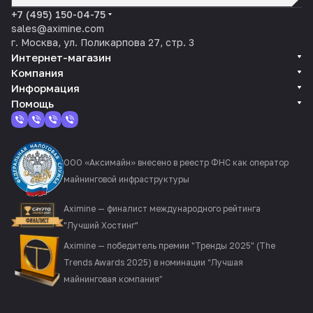
политикой конфиденциальности
+7 (495) 150-04-75
sales@aximine.com
г. Москва, ул. Поликарпова 27, стр. 3
Интернет-магазин
Компания
Информация
Помощь
ООО «Аксимайн» внесено в реестр ФНС как оператор
майнинговой инфраструктуры
Aximine — финалист международного рейтинга
"Лучший Хостинг"
Aximine — победитель премии "Тренды 2025" (The
Trends Awards 2025) в номинации “Лучшая
майнинговая компания”