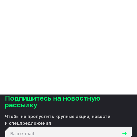
Подпишитесь на новостную
рассылку
Чтобы не пропустить крупные акции, новости
и спецпредложения