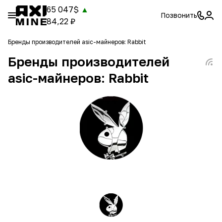
65 047$
▲
Позвонить
84,22 ₽
Бренды производителей asic-майнеров: Rabbit
Бренды производителей
asic-майнеров: Rabbit