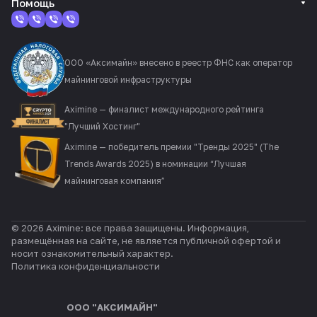
Помощь
ООО «Аксимайн» внесено в реестр ФНС как оператор
майнинговой инфраструктуры
Aximine — финалист международного рейтинга
"Лучший Хостинг"
Aximine — победитель премии "Тренды 2025" (The
Trends Awards 2025) в номинации “Лучшая
майнинговая компания”
© 2026 Aximine: все права защищены. Информация,
размещённая на сайте, не является публичной офертой и
носит ознакомительный характер.
Политика конфиденциальности
ООО "АКСИМАЙН"