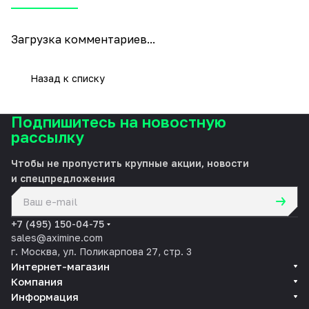
Загрузка комментариев...
Назад к списку
Подпишитесь на новостную
рассылку
Чтобы не пропустить крупные акции, новости
и спецпредложения
политикой конфиденциальности
+7 (495) 150-04-75
sales@aximine.com
г. Москва, ул. Поликарпова 27, стр. 3
Интернет-магазин
Компания
Информация