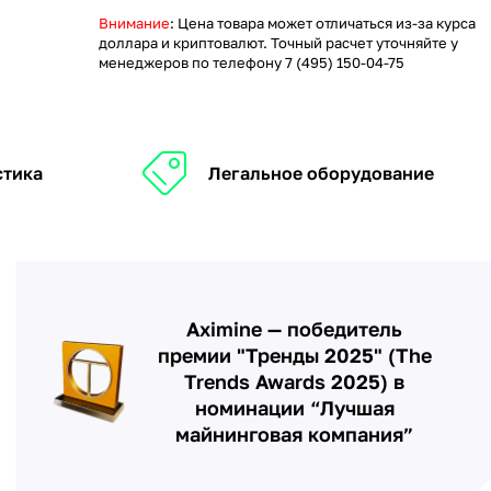
Внимание
: Цена товара может отличаться из-за курса
доллара и криптовалют. Точный расчет уточняйте у
менеджеров по телефону
7 (495) 150-04-75
стика
Легальное оборудование
Aximine — победитель
премии "Тренды 2025" (The
Trends Awards 2025) в
номинации “Лучшая
майнинговая компания”