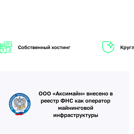
Собственный хостинг
Кругл
ООО «Аксимайн» внесено в
реестр ФНС как оператор
майнинговой
инфраструктуры