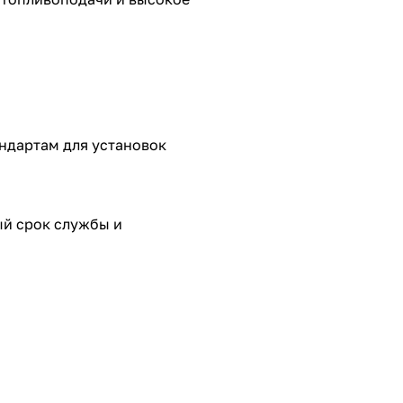
ндартам для установок
ый срок службы и