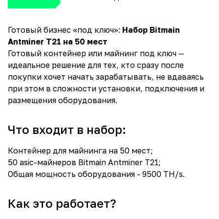
Готовый бизнес «под ключ»:
Набор Bitmain
Antminer T21 на 50 мест
Готовый контейнер или майнинг под ключ —
идеальное решение для тех, кто сразу после
покупки хочет начать зарабатывать, не вдаваясь
при этом в сложности установки, подключения и
размещения оборудования.
Что входит в набор:
Контейнер для майнинга на 50 мест;
50 asic-майнеров Bitmain Antminer T21;
Общая мощность оборудования - 9500 TH/s.
Как это работает?