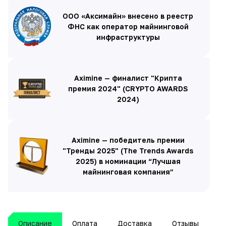
ООО «Аксимайн» внесено в реестр
ФНС как оператор майнинговой
инфраструктуры
Aximine — финалист "Крипта
премия 2024" (CRYPTO AWARDS
2024)
Aximine — победитель премии
"Тренды 2025" (The Trends Awards
2025) в номинации “Лучшая
майнинговая компания”
Описание
Оплата
Доставка
Отзывы