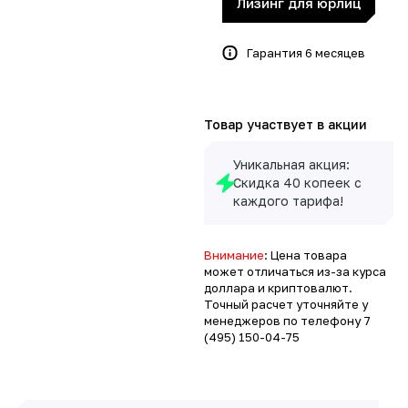
Лизинг для юрлиц
Гарантия 6 месяцев
Товар участвует в акции
Уникальная акция:
Скидка 40 копеек с
каждого тарифа!
Внимание
: Цена товара
может отличаться из-за курса
доллара и криптовалют.
Точный расчет уточняйте у
менеджеров по телефону
7
(495) 150-04-75