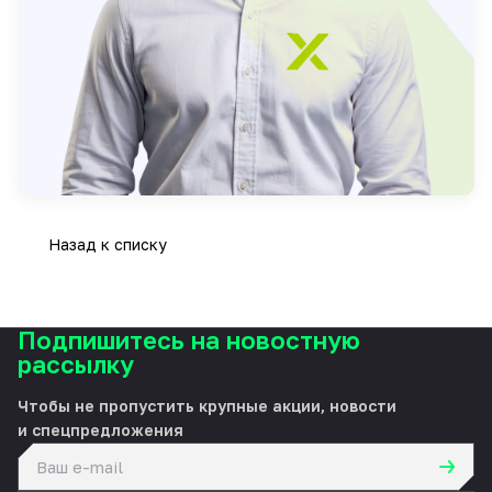
Назад к списку
Подпишитесь на новостную
рассылку
Чтобы не пропустить крупные акции, новости
и спецпредложения
политикой конфиденциальности