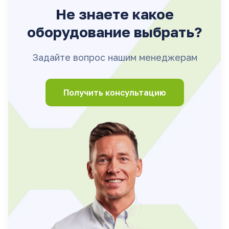
Не знаете какое
оборудование выбрать?
Задайте вопрос нашим менеджерам
Получить консультацию