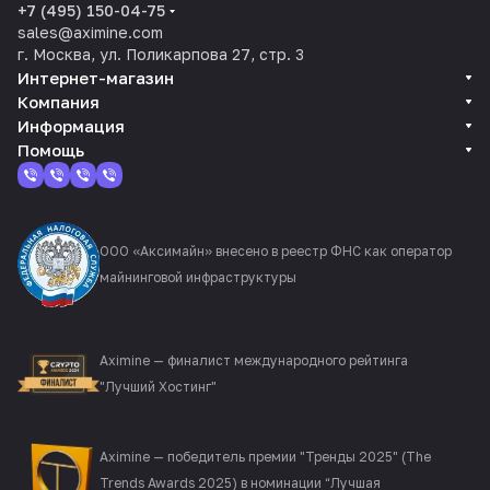
+7 (495) 150-04-75
sales@aximine.com
г. Москва, ул. Поликарпова 27, стр. 3
Интернет-магазин
Компания
Информация
Помощь
ООО «Аксимайн» внесено в реестр ФНС как оператор
майнинговой инфраструктуры
Aximine — финалист международного рейтинга
"Лучший Хостинг"
Aximine — победитель премии "Тренды 2025" (The
Trends Awards 2025) в номинации “Лучшая