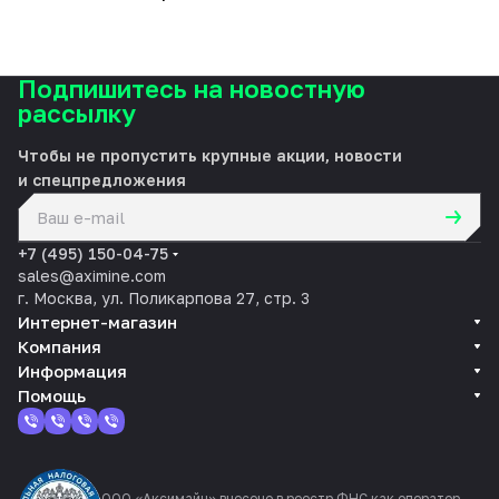
Подпишитесь на новостную
рассылку
Чтобы не пропустить крупные акции, новости
и спецпредложения
политикой конфиденциальности
+7 (495) 150-04-75
sales@aximine.com
г. Москва, ул. Поликарпова 27, стр. 3
Интернет-магазин
Компания
Информация
Помощь
ООО «Аксимайн» внесено в реестр ФНС как оператор