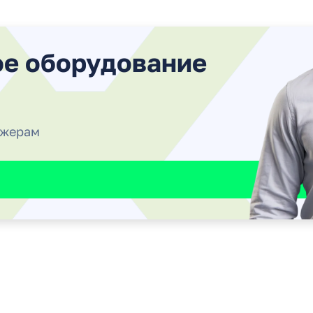
ое оборудование
джерам