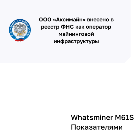
ООО «Аксимайн» внесено в
реестр ФНС как оператор
майнинговой
инфраструктуры
Whatsminer M61S
Показателями