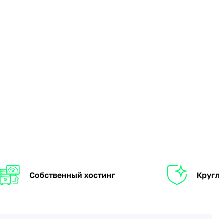
Собственный хостинг
Кругл