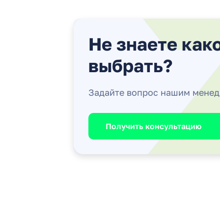
Не знаете как
выбрать?
Задайте вопрос нашим мене
Получить консультацию