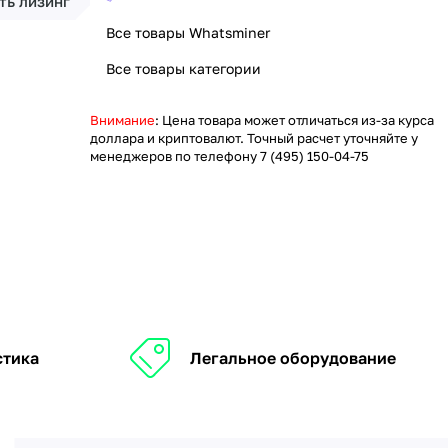
ть лизинг
Все товары Whatsminer
Все товары категории
Внимание
: Цена товара может отличаться из-за курса
доллара и криптовалют. Точный расчет уточняйте у
менеджеров по телефону
7 (495) 150-04-75
стика
Легальное оборудование