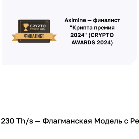
Aximine — финалист
"Крипта премия
2024" (CRYPTO
AWARDS 2024)
 230 Th/s — Флагманская Модель с 