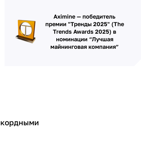
Aximine — победитель
премии "Тренды 2025" (The
Trends Awards 2025) в
номинации “Лучшая
майнинговая компания”
Рекордными