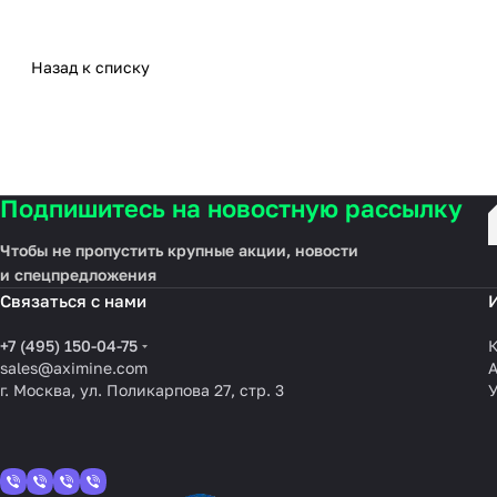
Назад к списку
Подпишитесь на новостную рассылку
Чтобы не пропустить крупные акции, новости
и спецпредложения
Связаться с нами
+7 (495) 150-04-75
К
sales@aximine.com
г. Москва, ул. Поликарпова 27, стр. 3
У