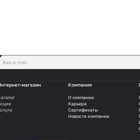
политикой конфиденциальности
Интернет-магазин
Компания
аталог
О компании
Акции
Карьера
слуги
Сертификаты
Новости компании