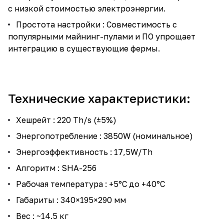
с низкой стоимостью электроэнергии.
Простота настройки : Совместимость с
популярными майнинг-пулами и ПО упрощает
интеграцию в существующие фермы.
Технические характеристики:
Хешрейт : 220 Th/s (±5%)
Энергопотребление : 3850W (номинальное)
Энергоэффективность : 17,5W/Th
Алгоритм : SHA-256
Рабочая температура : +5°C до +40°C
Габариты : 340×195×290 мм
Вес : ~14.5 кг