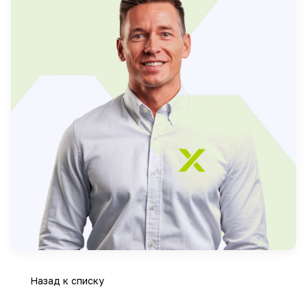
Назад к списку