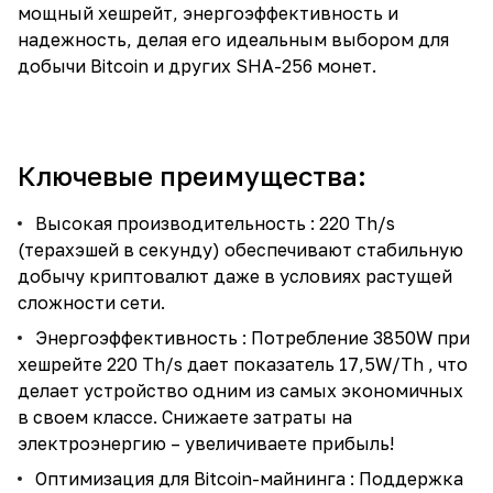
мощный хешрейт, энергоэффективность и
надежность, делая его идеальным выбором для
добычи Bitcoin и других SHA-256 монет.
Ключевые преимущества:
Высокая производительность : 220 Th/s
(терахэшей в секунду) обеспечивают стабильную
добычу криптовалют даже в условиях растущей
сложности сети.
Энергоэффективность : Потребление 3850W при
хешрейте 220 Th/s дает показатель 17,5W/Th , что
делает устройство одним из самых экономичных
в своем классе. Снижаете затраты на
электроэнергию – увеличиваете прибыль!
Оптимизация для Bitcoin-майнинга : Поддержка