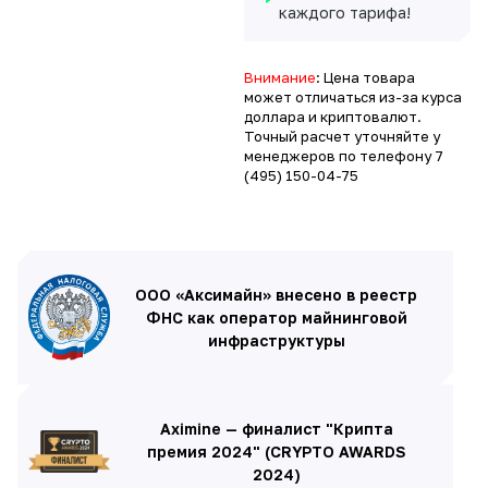
каждого тарифа!
Внимание
: Цена товара
может отличаться из-за курса
доллара и криптовалют.
Точный расчет уточняйте у
менеджеров по телефону
7
(495) 150-04-75
ООО «Аксимайн» внесено в реестр
ФНС как оператор майнинговой
инфраструктуры
Aximine — финалист "Крипта
премия 2024" (CRYPTO AWARDS
2024)