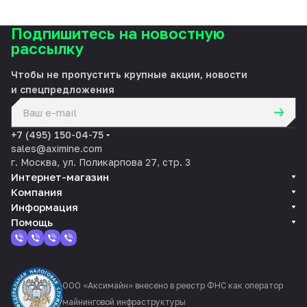
Подпишитесь на новостную
рассылку
Чтобы не пропустить крупные акции, новости
и спецпредложения
политикой конфиденциальности
+7 (495) 150-04-75
sales@aximine.com
г. Москва, ул. Поликарпова 27, стр. 3
Интернет-магазин
Компания
Информация
Помощь
ООО «Аксимайн» внесено в реестр ФНС как оператор
майнинговой инфраструктуры