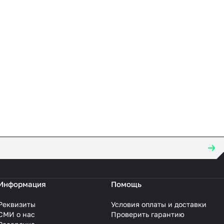
Информация
Помощь
Реквизиты
Условия оплаты и доставки
СМИ о нас
Проверить гарантию