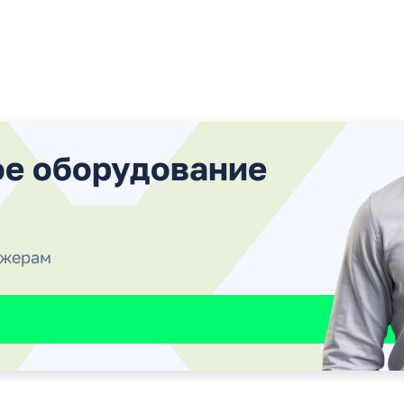
ое оборудование
джерам