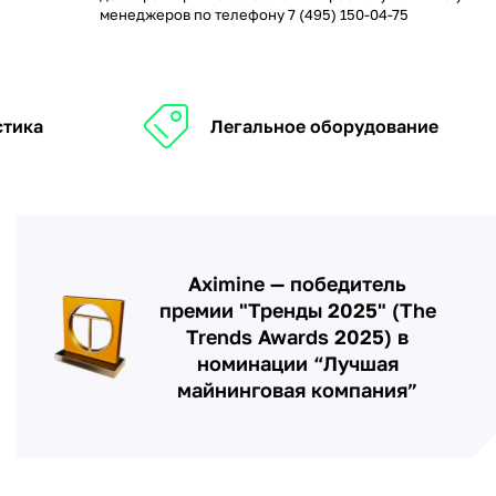
менеджеров по телефону
7 (495) 150-04-75
стика
Легальное оборудование
Aximine — победитель
премии "Тренды 2025" (The
Trends Awards 2025) в
номинации “Лучшая
майнинговая компания”