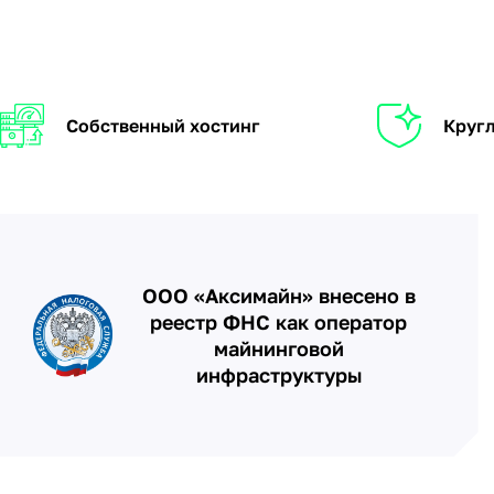
Собственный хостинг
Кругл
ООО «Аксимайн» внесено в
реестр ФНС как оператор
майнинговой
инфраструктуры