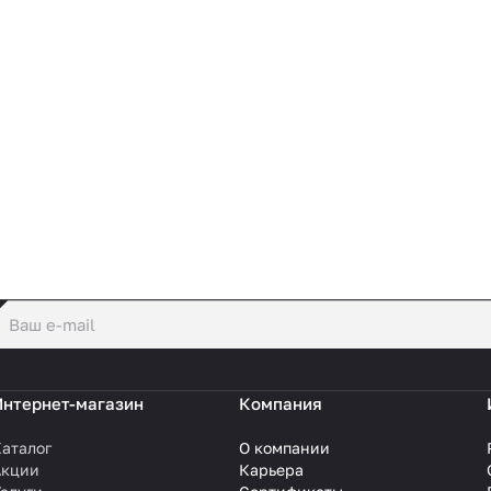
политикой конфиденциальности
Интернет-магазин
Компания
аталог
О компании
Акции
Карьера