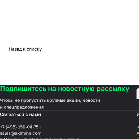
Назад к списку
Подпишитесь на новостную рассылку
Чтобы не пропустить крупные акции, новости
и спецпредложения
Связаться с нами
+7 (495) 150-04-75
К
sales@aximine.com