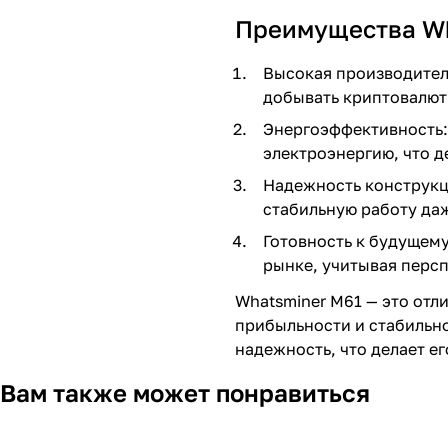
Преимущества Wh
Высокая производител
добывать криптовалюты
Энергоэффективность: 
электроэнергию, что д
Надежность конструкц
стабильную работу да
Готовность к будущем
рынке, учитывая персп
Whatsminer M61 — это отл
прибыльности и стабильно
надежность, что делает 
Вам также может понравиться