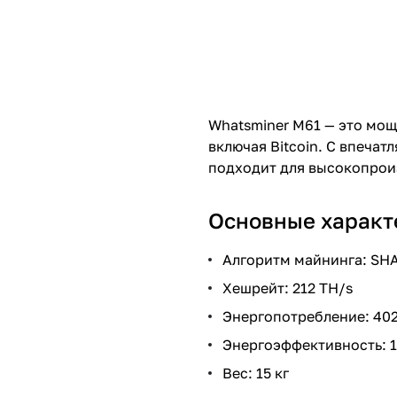
Whatsminer M61 — это мощ
включая Bitcoin. С впеча
подходит для высокопрои
Основные характ
Алгоритм майнинга: SH
Хешрейт: 212 TH/s
Энергопотребление: 402
Энергоэффективность: 1
Вес: 15 кг