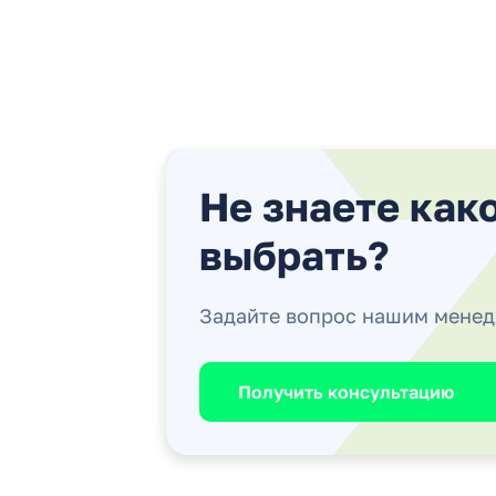
Не знаете как
выбрать?
Задайте вопрос нашим мене
Получить консультацию