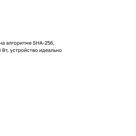
на алгоритме SHA-256,
 Вт, устройство идеально