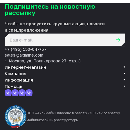
Подпишитесь на новостную
рассылку
Чтобы не пропустить крупные акции, новости
и спецпредложения
политикой конфиденциальности
+7 (495) 150-04-75
sales@aximine.com
г. Москва, ул. Поликарпова 27, стр. 3
Интернет-магазин
Компания
Информация
Помощь
ООО «Аксимайн» внесено в реестр ФНС как оператор
майнинговой инфраструктуры