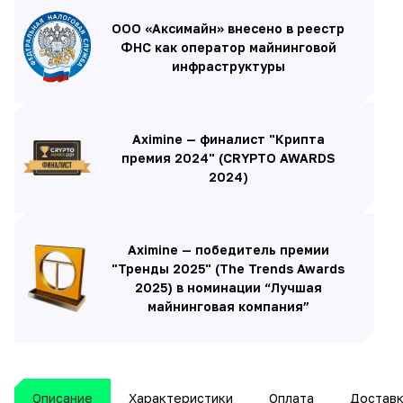
ООО «Аксимайн» внесено в реестр
ФНС как оператор майнинговой
инфраструктуры
Aximine — финалист "Крипта
премия 2024" (CRYPTO AWARDS
2024)
Aximine — победитель премии
"Тренды 2025" (The Trends Awards
2025) в номинации “Лучшая
майнинговая компания”
Описание
Характеристики
Оплата
Достав