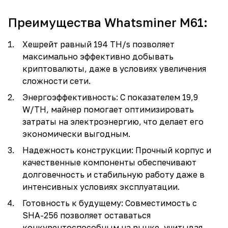
Преимущества Whatsminer M61:
Хешрейт равный 194 TH/s позволяет
максимально эффективно добывать
криптовалюты, даже в условиях увеличения
сложности сети.
Энергоэффективность: С показателем 19,9
W/TH, майнер помогает оптимизировать
затраты на электроэнергию, что делает его
экономически выгодным.
Надежность конструкции: Прочный корпус и
качественные компоненты обеспечивают
долговечность и стабильную работу даже в
интенсивных условиях эксплуатации.
Готовность к будущему: Совместимость с
SHA-256 позволяет оставаться
конкурентоспособным на рынке, учитывая