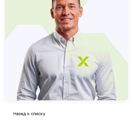
Назад к списку