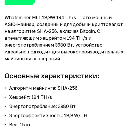
Whatsminer M61 19,9W 194 Th/s — это мощный
ASIC-майнер, созданный для добычи криптовалют
на алгоритме SHA-256, включая Bitcoin. С
впечатляющим хешрейтом 194 TH/s и
энергопотреблением 3980 Вт, устройство
идеально подходит для высокопроизводительных
майнинговых операций.
Основные характеристики:
Алгоритм майнинга: SHA-256
Хешрейт: 194 TH/s
Энергопотребление: 3980 Вт
Энергоэффективность: 19,9 W/TH
Вес: 15 кг