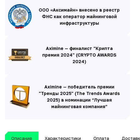
ООО «Аксимайн» внесено в реестр
ФНС как оператор майнинговой
инфраструктуры
Aximine — финалист "Крипта
премия 2024" (CRYPTO AWARDS
2024)
Aximine — победитель премии
"Тренды 2025" (The Trends Awards
2025) в номинации “Лучшая
майнинговая компания”
Описание
Характеристики
Оплата
Достав