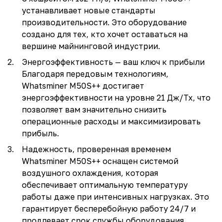
устанавливает новые стандарты
производительности. Это оборудование
создано для тех, кто хочет оставаться на
вершине майнинговой индустрии.
Энергоэффективность — ваш ключ к прибыли
Благодаря передовым технологиям,
Whatsminer M50S++ достигает
энергоэффективности на уровне 21 Дж/Тх, что
позволяет вам значительно снизить
операционные расходы и максимизировать
прибыль.
Надежность, проверенная временем
Whatsminer M50S++ оснащен системой
воздушного охлаждения, которая
обеспечивает оптимальную температуру
работы даже при интенсивных нагрузках. Это
гарантирует бесперебойную работу 24/7 и
продлевает срок службы оборудования.