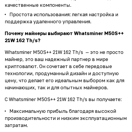
качественные компоненты.
Простота использования: легкая настройка и
поддержка удаленного управления.
Почему майнеры выбирают Whatsminer M50S++
21W 162 Th/s?
Whatsminer M50S++ 21W 162 Th/s — это не просто
майнер, это ваш надежный партнер в мире
криптовалют. Он сочетает в себе передовые
технологии, продуманный дизайн и доступную
цену, что делает его идеальным выбором как для
начинающих, так и для опытных майнеров.
С Whatsminer M50S++ 21W 162 Th/s вы получаете:
Максимальную прибыль благодаря высокой
производительности и низким эксплуатационным
затратам.