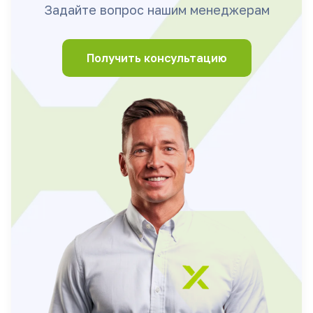
Задайте вопрос нашим менеджерам
Получить консультацию