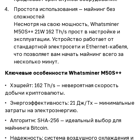
Простота использования — майнинг без
сложностей
Несмотря на свою мощность, Whatsminer
M50S++ 21W 162 Th/s прост в настройке и
эксплуатации. Устройство работает от
стандартной электросети и Ethernet-кабеля,
что позволяет вам начать майнинг всего за
несколько минут.
Ключевые особенности Whatsminer M50S++
Хэшрейт: 162 Th/s — невероятная скорость
добычи криптовалюты.
Энергоэффективность: 21 Дж/Тх — минимальные
затраты на электроэнергию.
Алгоритм: SHA-256 — идеальный выбор для
майнинга Bitcoin.
Надежность: система воздушного охлаждения и