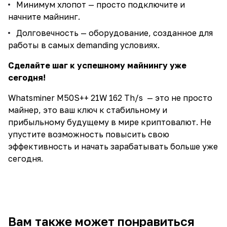
Минимум хлопот — просто подключите и
начните майнинг.
Долговечность — оборудование, созданное для
работы в самых demanding условиях.
Сделайте шаг к успешному майнингу уже
сегодня!
Whatsminer M50S++ 21W 162 Th/s — это не просто
майнер, это ваш ключ к стабильному и
прибыльному будущему в мире криптовалют. Не
упустите возможность повысить свою
эффективность и начать зарабатывать больше уже
сегодня.
Вам также может понравиться