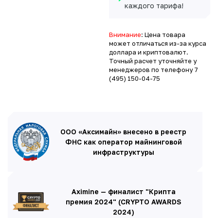
каждого тарифа!
Внимание
: Цена товара
может отличаться из-за курса
доллара и криптовалют.
Точный расчет уточняйте у
менеджеров по телефону
7
(495) 150-04-75
ООО «Аксимайн» внесено в реестр
ФНС как оператор майнинговой
инфраструктуры
Aximine — финалист "Крипта
премия 2024" (CRYPTO AWARDS
2024)