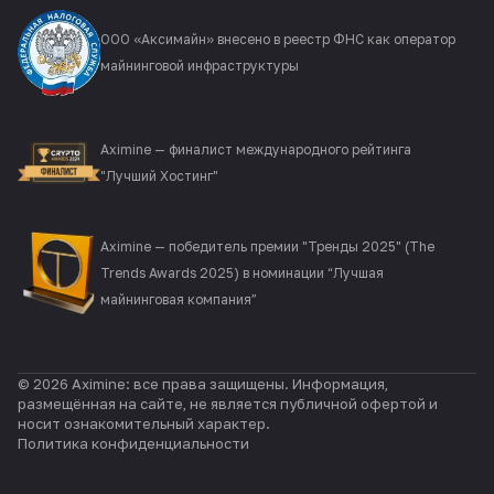
ООО «Аксимайн» внесено в реестр ФНС как оператор
майнинговой инфраструктуры
Aximine — финалист международного рейтинга
"Лучший Хостинг"
Aximine — победитель премии "Тренды 2025" (The
Trends Awards 2025) в номинации “Лучшая
майнинговая компания”
© 2026 Aximine: все права защищены. Информация,
размещённая на сайте, не является публичной офертой и
носит ознакомительный характер.
Политика конфиденциальности