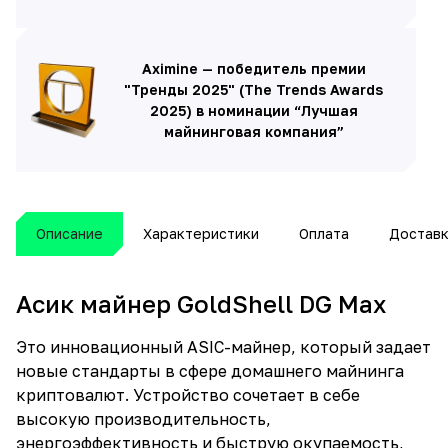
Aximine — победитель премии
"Тренды 2025" (The Trends Awards
2025) в номинации “Лучшая
майнинговая компания”
Описание
Характеристики
Оплата
Достав
Асик майнер GoldShell DG Max
Это инновационный ASIC-майнер, который задает
новые стандарты в сфере домашнего майнинга
криптовалют. Устройство сочетает в себе
высокую производительность,
энергоэффективность и быструю окупаемость,