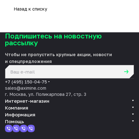
Назад к списку
Подпишитесь на новостную
рассылку
Чтобы не пропустить крупные акции, новости
и спецпредложения
политикой конфиденциальности
+7 (495) 150-04-75
sales@aximine.com
г. Москва, ул. Поликарпова 27, стр. 3
Интернет-магазин
Компания
Информация
Помощь