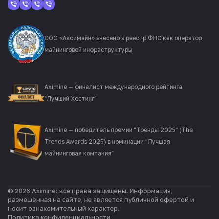
ООО «Аксимайн» внесено в реестр ФНС как оператор
майнинговой инфраструктуры
Aximine — финалист международного рейтинга
"Лучший Хостинг"
Aximine — победитель премии "Тренды 2025" (The
Trends Awards 2025) в номинации “Лучшая
майнинговая компания”
© 2026 Aximine: все права защищены. Информация,
размещённая на сайте, не является публичной офертой и
носит ознакомительный характер.
Политика конфиденциальности