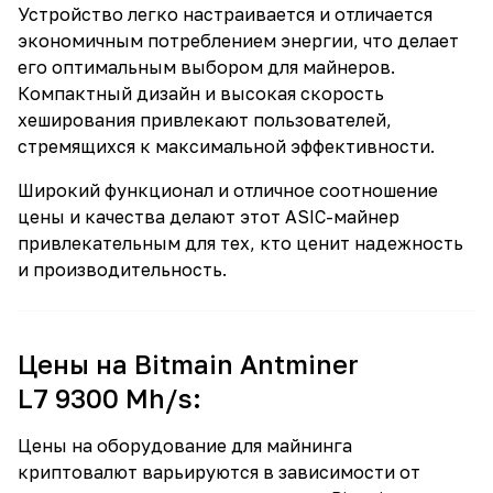
Устройство легко настраивается и отличается
экономичным потреблением энергии, что делает
его оптимальным выбором для майнеров.
Компактный дизайн и высокая скорость
хеширования привлекают пользователей,
стремящихся к максимальной эффективности.
Широкий функционал и отличное соотношение
цены и качества делают этот ASIC-майнер
привлекательным для тех, кто ценит надежность
и производительность.
Цены на Bitmain Antminer
L7 9300 Mh/s:
Цены на оборудование для майнинга
криптовалют варьируются в зависимости от