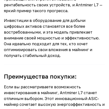
рентабельность своих устройств, и Antminer L7 —
яркий пример такого прогресса.
Инвестиции в оборудование для добычи
цифровых активов становятся все более
востребованными, и эта модель привлекает
внимание своей мощностью и эффективностью.
Она идеально подходит для тех, кто хочет
оптимизировать свои вложения в майнинг и
получать стабильный доход.
Преимущества покупки:
Если вы рассматриваете возможность
инвестирования в майнинг, Antminer L7 станет
отличным выбором. Этот инновационный ASIC-
майнер сочетает высокую энергоэффективность и