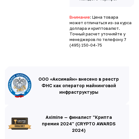
Внимание
: Цена товара
может отличаться из-за курса
доллара и криптовалют.
Точный расчет уточняйте у
менеджеров по телефону
7
(495) 150-04-75
ООО «Аксимайн» внесено в реестр
ФНС как оператор майнинговой
инфраструктуры
Aximine — финалист "Крипта
премия 2024" (CRYPTO AWARDS
2024)