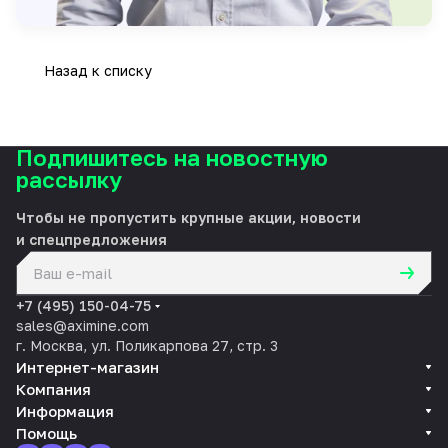
Назад к списку
Подпишитесь на новостную
рассылку
Чтобы не пропустить крупные акции, новости
и спецпредложения
политикой конфиденциальности
+7 (495) 150-04-75
sales@aximine.com
г. Москва, ул. Поликарпова 27, стр. 3
Интернет-магазин
Компания
Информация
Помощь