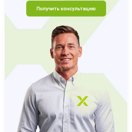
Получить консультацию