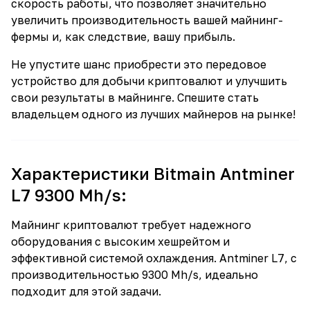
скорость работы, что позволяет значительно
увеличить производительность вашей майнинг-
фермы и, как следствие, вашу прибыль.
Не упустите шанс приобрести это передовое
устройство для добычи криптовалют и улучшить
свои результаты в майнинге. Спешите стать
владельцем одного из лучших майнеров на рынке!
Характеристики Bitmain Antminer
L7 9300 Mh/s:
Майнинг криптовалют требует надежного
оборудования с высоким хешрейтом и
эффективной системой охлаждения. Antminer L7, с
производительностью 9300 Mh/s, идеально
подходит для этой задачи.