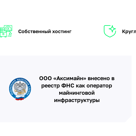
Собственный хостинг
Кругл
ООО «Аксимайн» внесено в
реестр ФНС как оператор
майнинговой
инфраструктуры