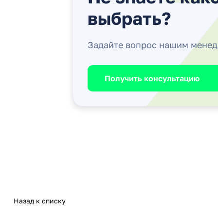
выбрать?
Задайте вопрос нашим мене
Получить консультацию
Назад к списку