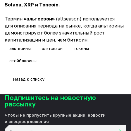
Solana, XRP и Toncoin.
Термин
«альтсезон»
(altseason) используется
для описания периода на рынке, когда альткоины
демонстрируют более значительный рост
капитализации и цен, чем биткоин.
альткоины
альтсезон
токены
стейблкоины
Назад к списку
Подпишитесь на новостную
рассылку
Чтобы не пропустить крупные акции, новости
и спецпредложения