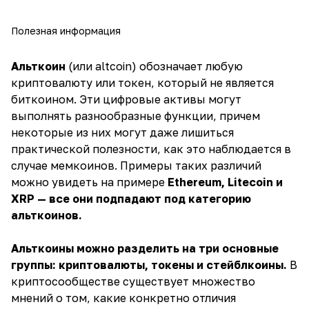
Полезная информация
Альткоин
(или altcoin) обозначает любую
криптовалюту или токен, который не является
биткоином. Эти цифровые активы могут
выполнять разнообразные функции, причем
некоторые из них могут даже лишиться
практической полезности, как это наблюдается в
случае мемкоинов. Примеры таких различий
можно увидеть на примере
Ethereum, Litecoin и
XRP — все они подпадают под категорию
альткоинов.
Альткоины можно разделить на три основные
группы: криптовалюты, токены и стейблкоины.
В
криптосообществе существует множество
мнений о том, какие конкретно отличия