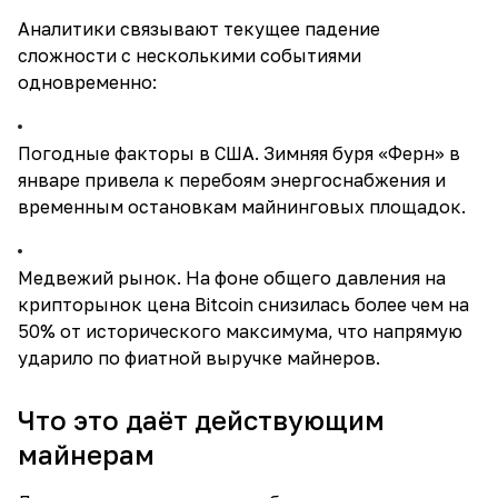
Аналитики связывают текущее падение
сложности с несколькими событиями
одновременно:
Погодные факторы в США. Зимняя буря «Ферн» в
январе привела к перебоям энергоснабжения и
временным остановкам майнинговых площадок.
Медвежий рынок. На фоне общего давления на
крипторынок цена Bitcoin снизилась более чем на
50% от исторического максимума, что напрямую
ударило по фиатной выручке майнеров.
Что это даёт действующим
майнерам