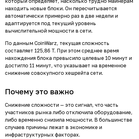
который определяет, насколько трудно майнерам
находить новые блоки. Он пересчитывается
автоматически примерно раз в две недели и
адаптируется под текущий уровень
вычислительной мощности в сети.
По данным CoinWarz, текущая сложность
составляет 125,86 T. При этом среднее время
нахождения блока превысило целевые 10 минут и
достигло 11 минут, что указывает на временное
снижение совокупного хешрейта сети.
Почему это важно
Снижение сложности — это сигнал, что часть
участников рынка либо отключила оборудование,
либо временно снизила мощности. В большинстве
случаев причины лежат в экономике и
инфраструктурных факторах.