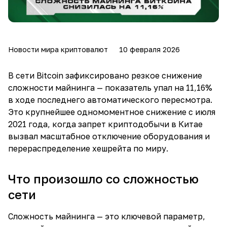
Новости мира криптовалют
10 февраля 2026
В сети Bitcoin зафиксировано резкое снижение
сложности майнинга — показатель упал на 11,16%
в ходе последнего автоматического пересмотра.
Это крупнейшее одномоментное снижение с июля
2021 года, когда запрет криптодобычи в Китае
вызвал масштабное отключение оборудования и
перераспределение хешрейта по миру.
Что произошло со сложностью
сети
Сложность майнинга — это ключевой параметр,