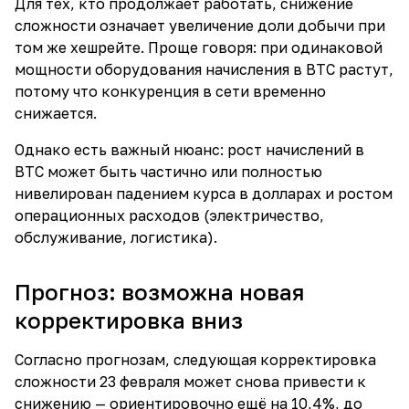
Для тех, кто продолжает работать, снижение
сложности означает увеличение доли добычи при
том же хешрейте. Проще говоря: при одинаковой
мощности оборудования начисления в BTC растут,
потому что конкуренция в сети временно
снижается.
Однако есть важный нюанс: рост начислений в
BTC может быть частично или полностью
нивелирован падением курса в долларах и ростом
операционных расходов (электричество,
обслуживание, логистика).
Прогноз: возможна новая
корректировка вниз
Согласно прогнозам, следующая корректировка
сложности 23 февраля может снова привести к
снижению — ориентировочно ещё на 10,4%, до