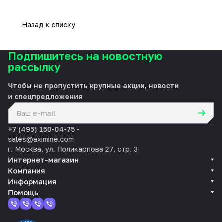
Назад к списку
Подпишитесь на новостную
рассылку
Чтобы не пропустить крупные акции, новости
и спецпредложения
политикой конфиденциальности
+7 (495) 150-04-75
sales@aximine.com
г. Москва, ул. Поликарпова 27, стр. 3
Интернет-магазин
Компания
Информация
Помощь