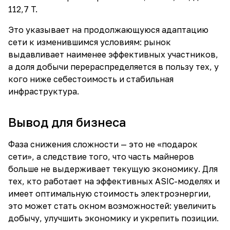
112,7 T.
Это указывает на продолжающуюся адаптацию
сети к изменившимся условиям: рынок
выдавливает наименее эффективных участников,
а доля добычи перераспределяется в пользу тех, у
кого ниже себестоимость и стабильная
инфраструктура.
Вывод для бизнеса
Фаза снижения сложности — это не «подарок
сети», а следствие того, что часть майнеров
больше не выдерживает текущую экономику. Для
тех, кто работает на эффективных ASIC-моделях и
имеет оптимальную стоимость электроэнергии,
это может стать окном возможностей: увеличить
добычу, улучшить экономику и укрепить позиции.