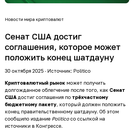
Новости мира криптовалют
Сенат США достиг
соглашения, которое может
положить конец шатдауну
30 октября 2025 · Источник: Politico
Криптовалютный рынок
может получить
долгожданное облегчение после того, как
Сенат
США
достиг соглашения по
трёхчастному
бюджетному пакету
, который должен положить
конец правительственному шатдауну. Об этом
сообщило издание
Politico
со ссылкой на
источники в Конгрессе.