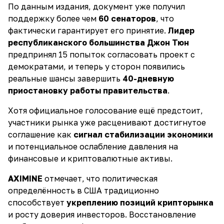
По данным издания, документ уже получил
поддержку более чем
60 сенаторов
, что
фактически гарантирует его принятие.
Лидер
республиканского большинства Джон Тюн
предпринял 15 попыток согласовать проект с
демократами, и теперь у сторон появились
реальные шансы завершить
40-дневную
приостановку работы правительства
.
Хотя официальное голосование ещё предстоит,
участники рынка уже расценивают достигнутое
соглашение как
сигнал стабилизации экономики
и потенциальное ослабление давления на
финансовые и криптовалютные активы.
AXIMINE
отмечает, что политическая
определённость в США традиционно
способствует
укреплению позиций крипторынка
и росту доверия инвесторов. Восстановление