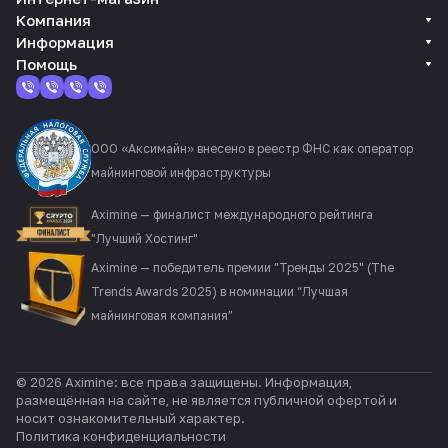
Компания
Информация
Помощь
ООО «Аксимайн» внесено в реестр ФНС как оператор
майнинговой инфраструктуры
Aximine — финалист международного рейтинга
"Лучший Хостинг"
Aximine — победитель премии "Тренды 2025" (The
Trends Awards 2025) в номинации “Лучшая
майнинговая компания”
© 2026 Aximine: все права защищены. Информация,
размещённая на сайте, не является публичной офертой и
носит ознакомительный характер.
Политика конфиденциальности