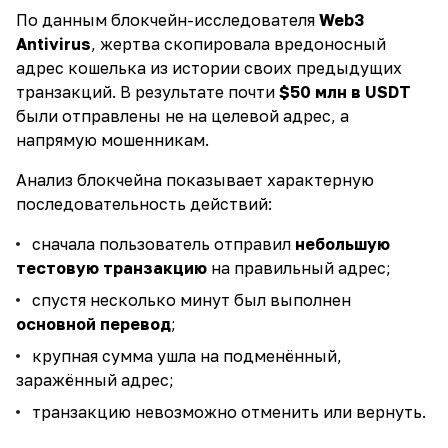
По данным блокчейн-исследователя
Web3
Antivirus
, жертва скопировала вредоносный
адрес кошелька из истории своих предыдущих
транзакций. В результате почти
$50 млн в USDT
были отправлены не на целевой адрес, а
напрямую мошенникам.
Анализ блокчейна показывает характерную
последовательность действий:
сначала пользователь отправил
небольшую
тестовую транзакцию
на правильный адрес;
спустя несколько минут был выполнен
основной перевод
;
крупная сумма ушла на подменённый,
заражённый адрес;
транзакцию невозможно отменить или вернуть.