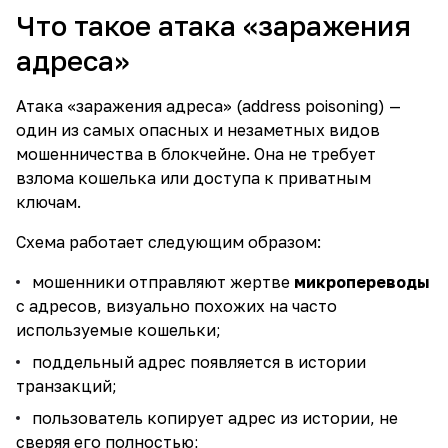
Что такое атака «заражения
адреса»
Атака «заражения адреса» (address poisoning) —
один из самых опасных и незаметных видов
мошенничества в блокчейне. Она не требует
взлома кошелька или доступа к приватным
ключам.
Схема работает следующим образом:
мошенники отправляют жертве
микропереводы
с адресов, визуально похожих на часто
используемые кошельки;
поддельный адрес появляется в истории
транзакций;
пользователь копирует адрес из истории, не
сверяя его полностью;