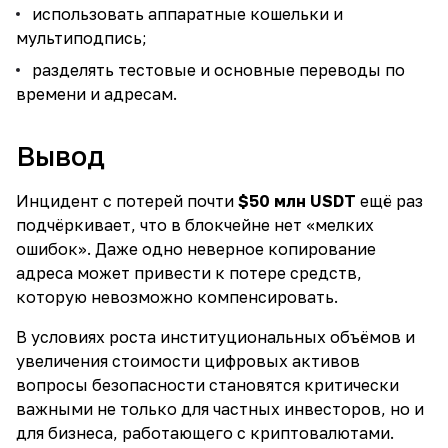
использовать аппаратные кошельки и
мультиподпись;
разделять тестовые и основные переводы по
времени и адресам.
Вывод
Инцидент с потерей почти
$50 млн USDT
ещё раз
подчёркивает, что в блокчейне нет «мелких
ошибок». Даже одно неверное копирование
адреса может привести к потере средств,
которую невозможно компенсировать.
В условиях роста институциональных объёмов и
увеличения стоимости цифровых активов
вопросы безопасности становятся критически
важными не только для частных инвесторов, но и
для бизнеса, работающего с криптовалютами.