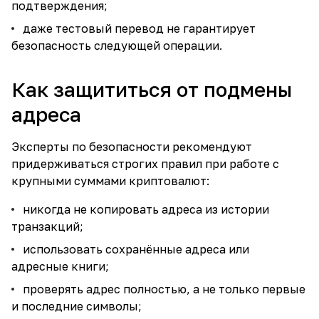
подтверждения;
даже тестовый перевод не гарантирует
безопасность следующей операции.
Как защититься от подмены
адреса
Эксперты по безопасности рекомендуют
придерживаться строгих правил при работе с
крупными суммами криптовалют:
никогда не копировать адреса из истории
транзакций;
использовать сохранённые адреса или
адресные книги;
проверять адрес полностью, а не только первые
и последние символы;