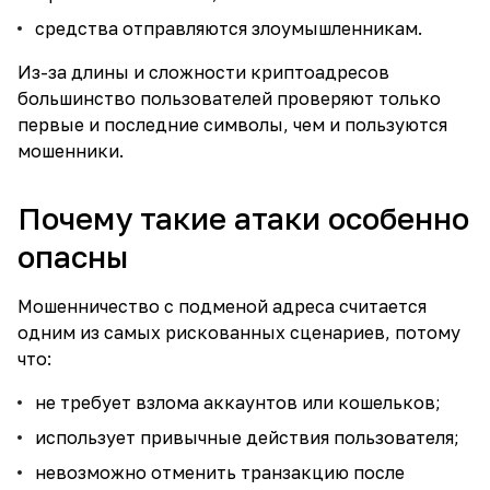
средства отправляются злоумышленникам.
Из-за длины и сложности криптоадресов
большинство пользователей проверяют только
первые и последние символы, чем и пользуются
мошенники.
Почему такие атаки особенно
опасны
Мошенничество с подменой адреса считается
одним из самых рискованных сценариев, потому
что:
не требует взлома аккаунтов или кошельков;
использует привычные действия пользователя;
невозможно отменить транзакцию после