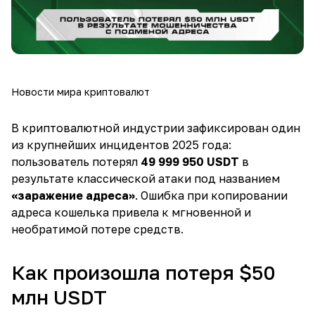
Новости мира криптовалют
В криптовалютной индустрии зафиксирован один
из крупнейших инцидентов 2025 года:
пользователь потерял
49 999 950 USDT
в
результате классической атаки под названием
«заражение адреса»
. Ошибка при копировании
адреса кошелька привела к мгновенной и
необратимой потере средств.
Как произошла потеря $50
млн USDT