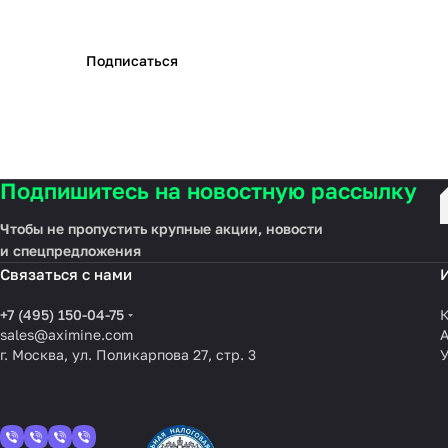
Подписаться
Подпишитесь на новостную рассылку
Чтобы не пропустить крупные акции, новости
и спецпредложения
Связаться с нами
+7 (495) 150-04-75
К
sales@aximine.com
г. Москва, ул. Поликарпова 27, стр. 3
У