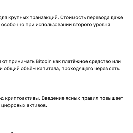
для крупных транзакций. Стоимость перевода даже
- особенно при использовании второго уровня
ют принимать Bitcoin как платёжное средство или
и общий объём капитала, проходящего через сеть.
од криптоактивы. Введение ясных правил повышает
 цифровых активов.