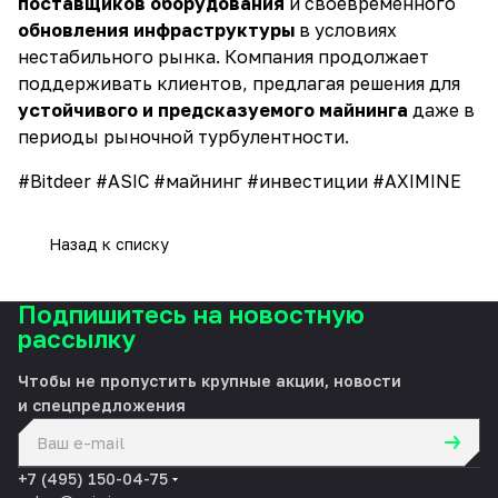
поставщиков оборудования
и своевременного
обновления инфраструктуры
в условиях
нестабильного рынка. Компания продолжает
поддерживать клиентов, предлагая решения для
устойчивого и предсказуемого майнинга
даже в
периоды рыночной турбулентности.
#Bitdeer #ASIC #майнинг #инвестиции #AXIMINE
Назад к списку
Подпишитесь на новостную
рассылку
Чтобы не пропустить крупные акции, новости
и спецпредложения
политикой конфиденциальности
+7 (495) 150-04-75