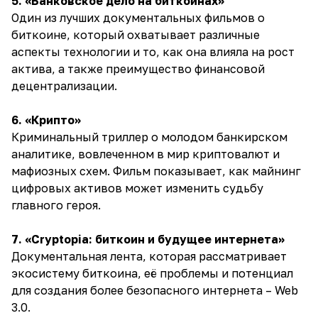
5. «Банковское дело на биткоинах»
Один из лучших документальных фильмов о
биткоине, который охватывает различные
аспекты технологии и то, как она влияла на рост
актива, а также преимущество финансовой
децентрализации.
6. «Крипто»
Криминальный триллер о молодом банкирском
аналитике, вовлеченном в мир криптовалют и
мафиозных схем. Фильм показывает, как майнинг
цифровых активов может изменить судьбу
главного героя.
7. «Cryptopia: биткоин и будущее интернета»
Документальная лента, которая рассматривает
экосистему биткоина, её проблемы и потенциал
для создания более безопасного интернета – Web
3.0.