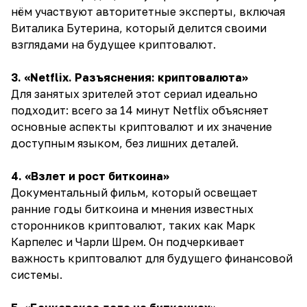
нём участвуют авторитетные эксперты, включая
Виталика Бутерина, который делится своими
взглядами на будущее криптовалют.
3. «Netflix. Разъяснения: криптовалюта»
Для занятых зрителей этот сериал идеально
подходит: всего за 14 минут Netflix объясняет
основные аспекты криптовалют и их значение
доступным языком, без лишних деталей.
4. «Взлет и рост биткоина»
Документальный фильм, который освещает
ранние годы биткоина и мнения известных
сторонников криптовалют, таких как Марк
Карпелес и Чарли Шрем. Он подчеркивает
важность криптовалют для будущего финансовой
системы.