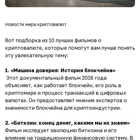
Новости мира криптовалют
Вот подборка из 10 лучших фильмов о
криптовалюте, которые помогут вам лучше понять
эту увлекательную тему:
1. «Машина доверия: История блокчейна»
Этот документальный фильм 2018 года
объясняет, как работает блокчейн, его роль в
криптомире и процесс транзакций в цифровых
валютах. Он предоставляет мнения экспертов о
значимости блокчейна для криптоиндустрии.
2. «Биткоин: конец денег, какими мы их знаем»
Фильм исследует эволюцию биткоина и его
влияние на традиционную финансовую систему. В