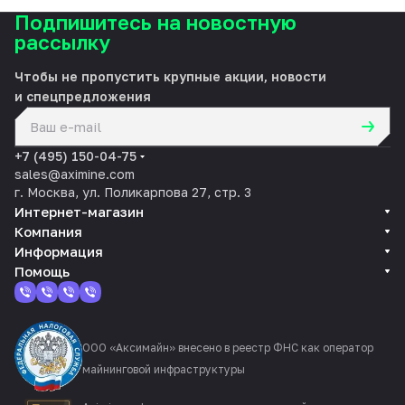
Подпишитесь на новостную
рассылку
Чтобы не пропустить крупные акции, новости
и спецпредложения
политикой конфиденциальности
+7 (495) 150-04-75
sales@aximine.com
г. Москва, ул. Поликарпова 27, стр. 3
Интернет-магазин
Компания
Информация
Помощь
ООО «Аксимайн» внесено в реестр ФНС как оператор
майнинговой инфраструктуры