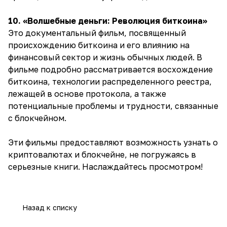
10. «Волшебные деньги: Революция биткоина»
Это документальный фильм, посвященный
происхождению биткоина и его влиянию на
финансовый сектор и жизнь обычных людей. В
фильме подробно рассматривается восхождение
биткоина, технологии распределенного реестра,
лежащей в основе протокола, а также
потенциальные проблемы и трудности, связанные
с блокчейном.
Эти фильмы предоставляют возможность узнать о
криптовалютах и блокчейне, не погружаясь в
серьезные книги. Наслаждайтесь просмотром!
Назад к списку